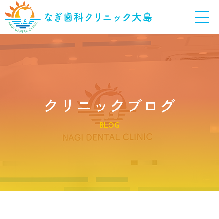
クリニックブログ
BLOG