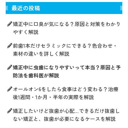
最近の投稿
矯正中に口臭が気になる？原因と対策をわかり
やすく解説
前歯1本だけセラミックにできる？色合わせ・
素材の違いを詳しく解説
矯正中に虫歯になりやすいって本当？原因と予
防法を歯科医が解説
オールオン6をしたら食事はどう変わる？治療
後1週間・1か月・半年の実際を解説
矯正したいけど抜歯が心配…できるだけ抜歯し
ない矯正と、抜歯が必要になるケースを解説