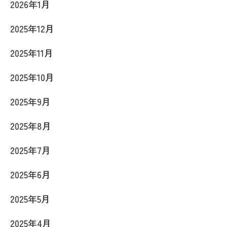
2026年1月
2025年12月
2025年11月
2025年10月
2025年9月
2025年8月
2025年7月
2025年6月
2025年5月
2025年4月