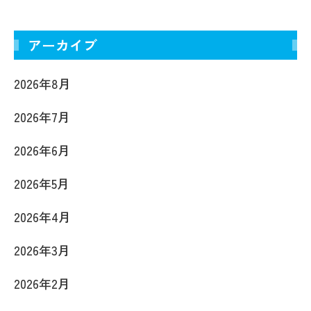
アーカイブ
2026年8月
2026年7月
2026年6月
2026年5月
2026年4月
2026年3月
2026年2月