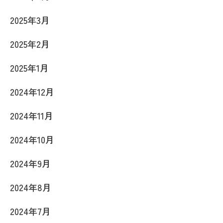
2025年3月
2025年2月
2025年1月
2024年12月
2024年11月
2024年10月
2024年9月
2024年8月
2024年7月