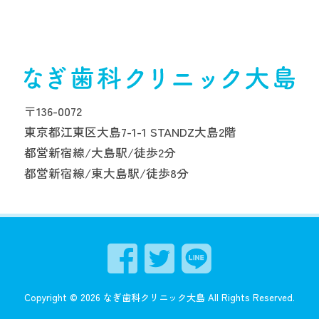
〒136-0072
東京都江東区大島7-1-1 STANDZ大島2階
都営新宿線/大島駅/徒歩2分
都営新宿線/東大島駅/徒歩8分
Copyright ©
2026
なぎ歯科クリニック大島
All Rights Reserved.