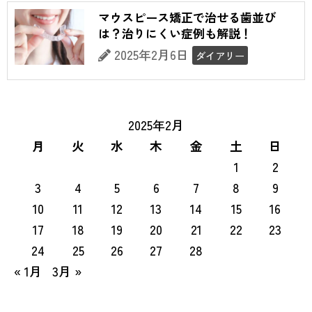
マウスピース矯正で治せる歯並び
は？治りにくい症例も解説！
2025年2月6日
ダイアリー
2025年2月
月
火
水
木
金
土
日
1
2
3
4
5
6
7
8
9
10
11
12
13
14
15
16
17
18
19
20
21
22
23
24
25
26
27
28
« 1月
3月 »