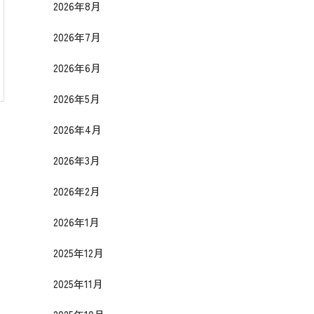
2026年8月
2026年7月
2026年6月
2026年5月
2026年4月
2026年3月
2026年2月
2026年1月
2025年12月
2025年11月