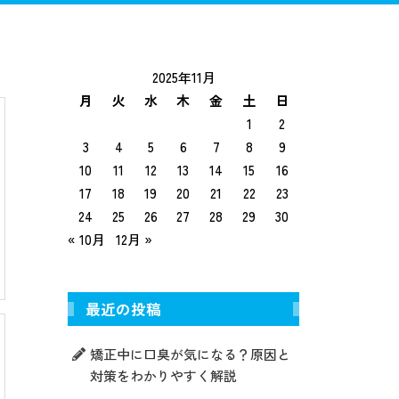
トニング
インプラント
入れ歯治療
2025年11月
月
火
水
木
金
土
日
1
2
3
4
5
6
7
8
9
10
11
12
13
14
15
16
17
18
19
20
21
22
23
24
25
26
27
28
29
30
« 10月
12月 »
最近の投稿
矯正中に口臭が気になる？原因と
対策をわかりやすく解説