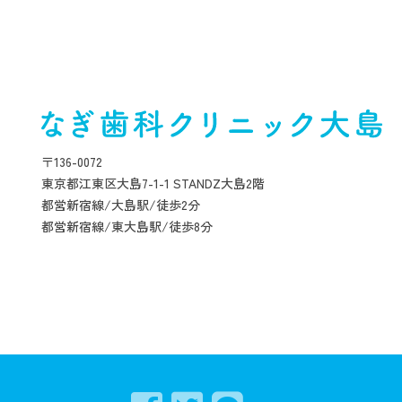
〒136-0072
東京都江東区大島7-1-1 STANDZ大島2階
都営新宿線/大島駅/徒歩2分
都営新宿線/東大島駅/徒歩8分