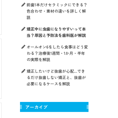
前歯1本だけセラミックにできる？
色合わせ・素材の違いを詳しく解
説
矯正中に虫歯になりやすいって本
当？原因と予防法を歯科医が解説
オールオン6をしたら食事はどう変
わる？治療後1週間・1か月・半年
の実際を解説
矯正したいけど抜歯が心配…でき
るだけ抜歯しない矯正と、抜歯が
必要になるケースを解説
アーカイブ