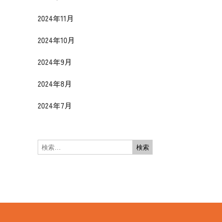
2024年11月
2024年10月
2024年9月
2024年8月
2024年7月