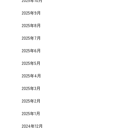
2025年10月
2025年9月
2025年8月
2025年7月
2025年6月
2025年5月
2025年4月
2025年3月
2025年2月
2025年1月
2024年12月