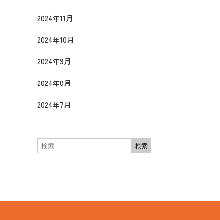
2024年11月
2024年10月
2024年9月
2024年8月
2024年7月