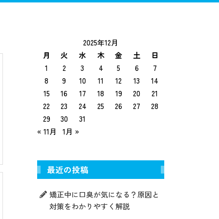
トニング
インプラント
入れ歯治療
2025年12月
月
火
水
木
金
土
日
1
2
3
4
5
6
7
8
9
10
11
12
13
14
15
16
17
18
19
20
21
22
23
24
25
26
27
28
29
30
31
« 11月
1月 »
最近の投稿
矯正中に口臭が気になる？原因と
対策をわかりやすく解説