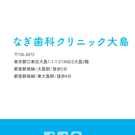
〒136-0072
東京都江東区大島7-1-1 STANDZ大島2階
都営新宿線/大島駅/徒歩2分
都営新宿線/東大島駅/徒歩8分