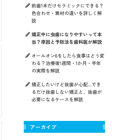
前歯1本だけセラミックにできる？
色合わせ・素材の違いを詳しく解
説
矯正中に虫歯になりやすいって本
当？原因と予防法を歯科医が解説
オールオン6をしたら食事はどう変
わる？治療後1週間・1か月・半年
の実際を解説
矯正したいけど抜歯が心配…でき
るだけ抜歯しない矯正と、抜歯が
必要になるケースを解説
アーカイブ