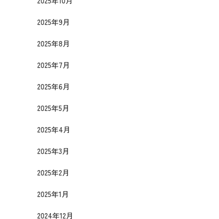
2025年10月
2025年9月
2025年8月
2025年7月
2025年6月
2025年5月
2025年4月
2025年3月
2025年2月
2025年1月
2024年12月