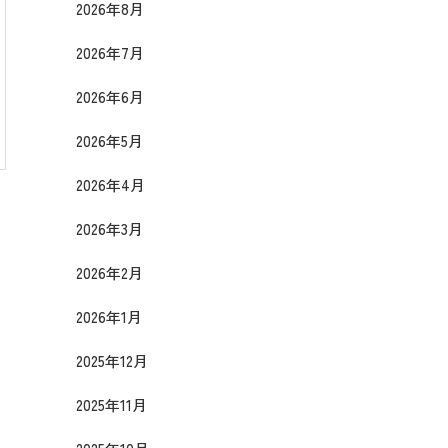
2026年8月
2026年7月
2026年6月
2026年5月
2026年4月
2026年3月
2026年2月
2026年1月
2025年12月
2025年11月