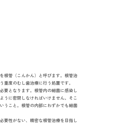
を根管（こんかん）と呼びます。根管治
う重度のむし歯治療に行う処置です。
必要となります。根管内の細菌に感染し
ように密閉しなければいけません。そこ
いうこと。根管の内部にわずかでも細菌
必要性がない、精密な根管治療を目指し