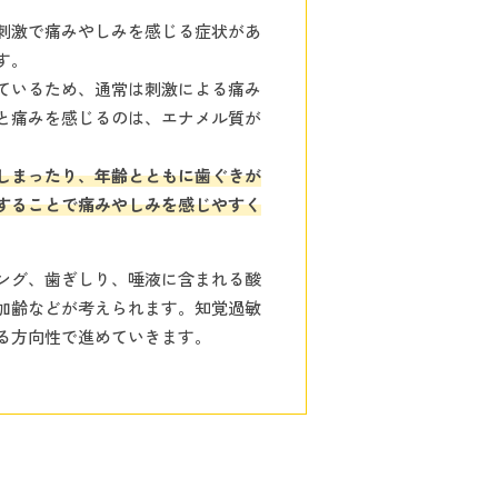
刺激で痛みやしみを感じる症状があ
す。
ているため、通常は刺激による痛み
と痛みを感じるのは、エナメル質が
しまったり、年齢とともに歯ぐきが
することで痛みやしみを感じやすく
。
ング、歯ぎしり、唾液に含まれる酸
加齢などが考えられます。知覚過敏
る方向性で進めていきます。
。