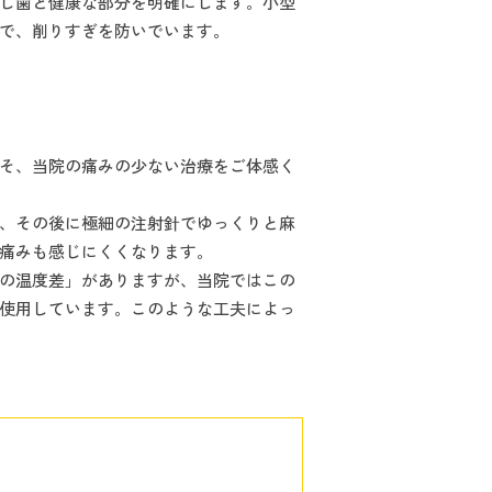
し歯と健康な部分を明確にします。小型
で、削りすぎを防いでいます。
そ、当院の痛みの少ない治療をご体感く
、その後に極細の注射針でゆっくりと麻
痛みも感じにくくなります。
の温度差」がありますが、当院ではこの
使用しています。このような工夫によっ