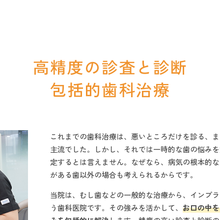
高精度の診査と診断
包括的歯科治療
これまでの歯科治療は、悪いところだけを診る、ま
主流でした。しかし、それでは一時的な歯の悩みを
定するとは言えません。なぜなら、病気の根本的な
がある歯以外の場合も考えられるからです。
当院は、むし歯などの一般的な治療から、インプラ
う歯科医院です。その強みを活かして、
お口の中を