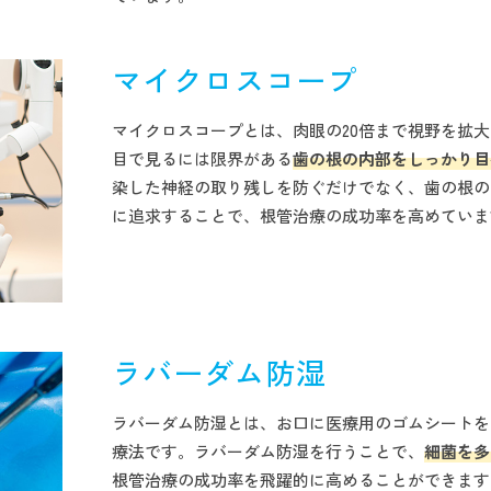
マイクロスコープ
マイクロスコープとは、肉眼の20倍まで視野を拡
目で見るには限界がある
歯の根の内部をしっかり目
染した神経の取り残しを防ぐだけでなく、歯の根の
に追求することで、根管治療の成功率を高めていま
ラバーダム防湿
ラバーダム防湿とは、お口に医療用のゴムシートを
療法です。ラバーダム防湿を行うことで、
細菌を多
根管治療の成功率を飛躍的に高めることができます