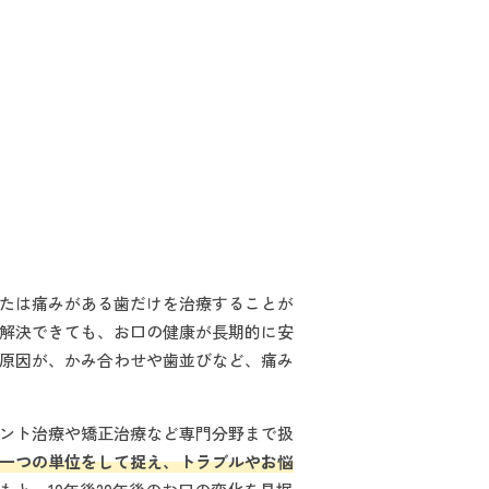
たは痛みがある歯だけを治療することが
解決できても、お口の健康が長期的に安
原因が、かみ合わせや歯並びなど、痛み
ント治療や矯正治療など専門分野まで扱
一つの単位をして捉え、トラブルやお悩