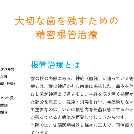
大切な歯を残すための
精密根管治療
根管治療とは
歯の根の内部にある、神経（歯髄）が通っている管
療とは、歯の神経がむし歯菌に感染した、痛みを伴
むし歯が神経まで達すると、神経を取り除く処置が
た部分を除去し、洗浄・消毒を行い、再感染しない
で重要なのは、いかに根管内を無菌状態にするかと
が残っていると病気が再発してしまうからです。
当院では、先端医療機器と様々な工夫で、再治療の
ています。