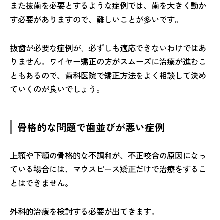
また抜歯を必要とするような症例では、歯を大きく動か
す必要がありますので、難しいことが多いです。
抜歯が必要な症例が、必ずしも適応できないわけではあ
りません。ワイヤー矯正の方がスムーズに治療が進むこ
ともあるので、歯科医院で矯正方法をよく相談して決め
ていくのが良いでしょう。
骨格的な問題で歯並びが悪い症例
上顎や下顎の骨格的な不調和が、不正咬合の原因になっ
ている場合には、マウスピース矯正だけで治療をするこ
とはできません。
外科的治療を検討する必要が出てきます。