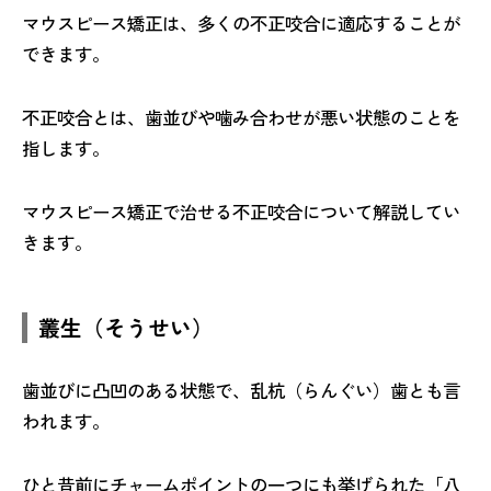
マウスピース矯正は、多くの不正咬合に適応することが
できます。
不正咬合とは、歯並びや噛み合わせが悪い状態のことを
指します。
マウスピース矯正で治せる不正咬合について解説してい
きます。
叢生（そうせい）
歯並びに凸凹のある状態で、乱杭（らんぐい）歯とも言
われます。
ひと昔前にチャームポイントの一つにも挙げられた「八