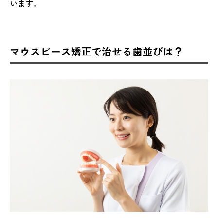
います。
マウスピース矯正で治せる歯並びは？