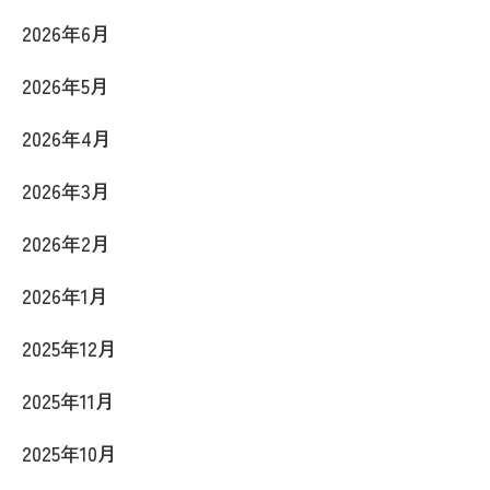
2026年6月
2026年5月
2026年4月
2026年3月
2026年2月
2026年1月
2025年12月
2025年11月
2025年10月