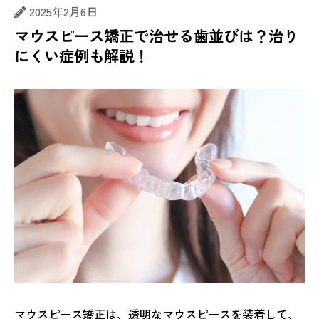
2025年2月6日
マウスピース矯正で治せる歯並びは？治り
にくい症例も解説！
マウスピース矯正は、透明なマウスピースを装着して、