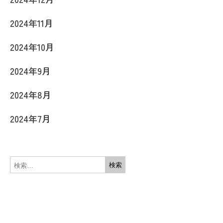
2024年11月
2024年10月
2024年9月
2024年8月
2024年7月