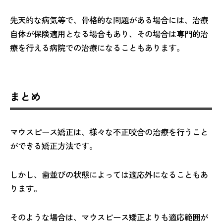
先天的な病気等で、骨格的な問題がある場合には、治療
自体が保険適用となる場合もあり、その場合は専門的治
療を行える病院での治療になることもあります。
まとめ
マウスピース矯正は、様々な不正咬合の治療を行うこと
ができる矯正方法です。
しかし、歯並びの状態によっては適応外になることもあ
ります。
そのような場合は、マウスピース矯正よりも適応範囲が