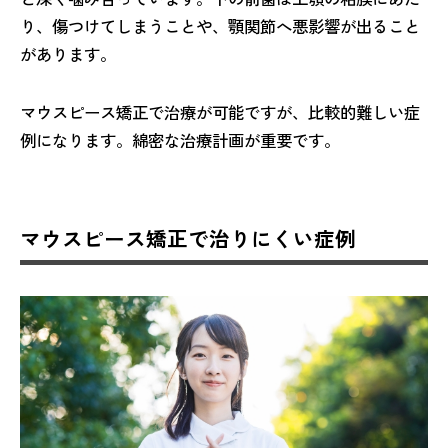
り、傷つけてしまうことや、顎関節へ悪影響が出ること
があります。
マウスピース矯正で治療が可能ですが、比較的難しい症
例になります。綿密な治療計画が重要です。
マウスピース矯正で治りにくい症例