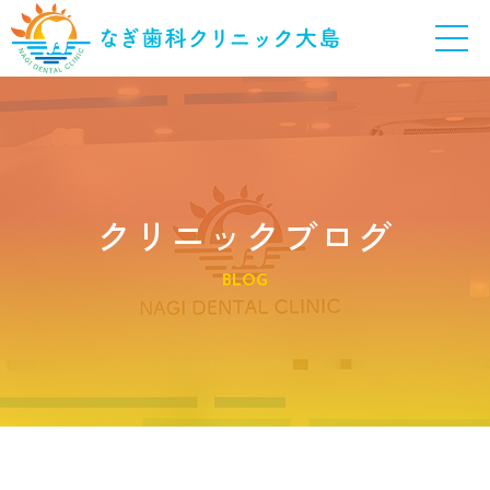
クリニックブログ
BLOG