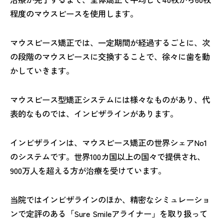
程度のマウスピースを使用します。
マウスピース矯正では、一定期間が経過するごとに、次
の段階のマウスピースに交換することで、徐々に歯を動
かしていきます。
マウスピース型矯正システムには様々なものがあり、代
表的なものでは、インビザラインがあります。
インビザラインは、マウスピース矯正の世界シェアNo1
のシステムです。世界100カ国以上の国々で提供され、
900万人を超える方が治療を受けています。
当院ではインビザラインのほか、精密なシミュレーショ
ンで定評のある「Sure Smileアライナー」を取り扱って