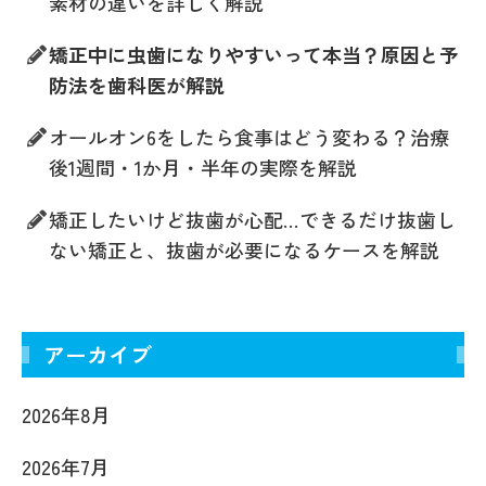
素材の違いを詳しく解説
矯正中に虫歯になりやすいって本当？原因と予
防法を歯科医が解説
オールオン6をしたら食事はどう変わる？治療
後1週間・1か月・半年の実際を解説
矯正したいけど抜歯が心配…できるだけ抜歯し
ない矯正と、抜歯が必要になるケースを解説
アーカイブ
2026年8月
2026年7月