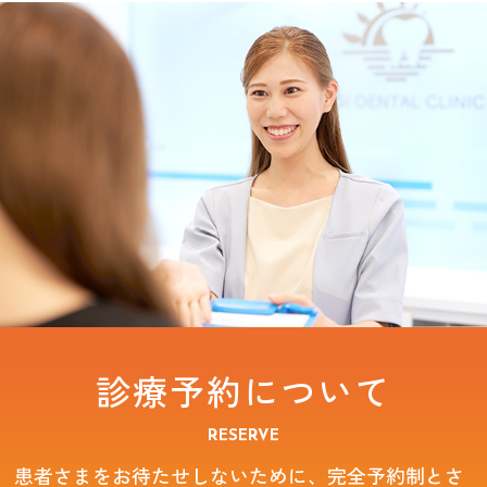
診療予約について
RESERVE
患者さまをお待たせしないために、完全予約制とさ