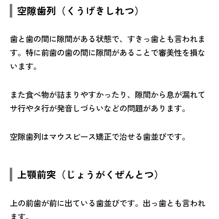
空隙歯列（くうげきしれつ）
歯と歯の間に隙間がある状態で、すきっ歯とも言われま
す。特に前歯の歯の間に隙間があることで審美性を損な
います。
また食べ物が詰まりやすかったり、隙間から息が漏れて
サ行やタ行が発音しづらいなどの問題があります。
空隙歯列はマウスピース矯正で治せる歯並びです。
上顎前突（じょうがくぜんとつ）
上の前歯が前に出ている歯並びです。出っ歯とも言われ
ます。