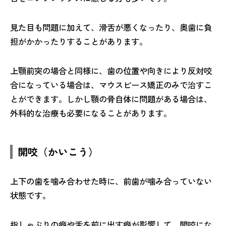
見た目も問題に加えて、滑舌が悪くなったり、奥歯に負
担がかかったりすることがあります。
上顎前突の場合と同様に、歯の位置や向きにより反対咬
合になっている場合は、マウスピース矯正のみで治すこ
とができます。しかし顎の骨自体に問題がある場合は、
外科的な治療も必要になることがあります。
開咬（かいこう）
上下の歯を噛み合わせた時に、前歯が噛み合っていない
状態です。
指しゃぶりの癖や舌を前に出す癖が影響して、開咬にな