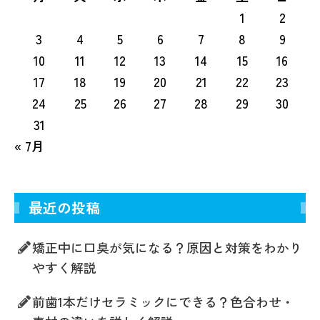
1
2
3
4
5
6
7
8
9
10
11
12
13
14
15
16
17
18
19
20
21
22
23
24
25
26
27
28
29
30
31
« 7月
最近の投稿
矯正中に口臭が気になる？原因と対策をわかり
やすく解説
前歯1本だけセラミックにできる？色合わせ・