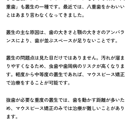
重歯」も叢生の一種です。最近では、八重歯をかわいい
とはあまり言わなくなってきました。
叢生の主な原因は、歯の大きさと顎の大きさのアンバラ
ンスにより、歯が並ぶスペースが足りないことです。
叢生の問題点は見た目だけではありません。汚れが溜ま
りやすくなるため、虫歯や歯周病のリスクが高くなりま
す。軽度から中等度の叢生であれば、マウスピース矯正
で治療をすることが可能です。
抜歯が必要な重度の叢生では、歯を動かす距離が多いた
め、マウスピース矯正のみでは治療が難しいことがあり
ます。