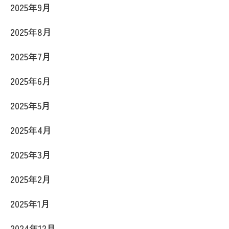
2025年9月
2025年8月
2025年7月
2025年6月
2025年5月
2025年4月
2025年3月
2025年2月
2025年1月
2024年12月