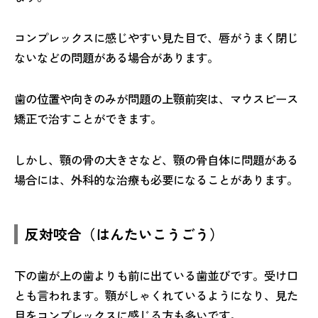
コンプレックスに感じやすい見た目で、唇がうまく閉じ
ないなどの問題がある場合があります。
歯の位置や向きのみが問題の上顎前突は、マウスピース
矯正で治すことができます。
しかし、顎の骨の大きさなど、顎の骨自体に問題がある
場合には、外科的な治療も必要になることがあります。
反対咬合（はんたいこうごう）
下の歯が上の歯よりも前に出ている歯並びです。受け口
とも言われます。顎がしゃくれているようになり、見た
目をコンプレックスに感じる方も多いです。