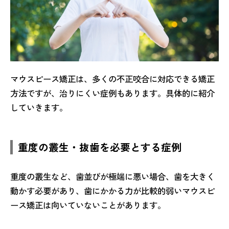
マウスピース矯正は、多くの不正咬合に対応できる矯正
方法ですが、治りにくい症例もあります。具体的に紹介
していきます。
重度の叢生・抜歯を必要とする症例
重度の叢生など、歯並びが極端に悪い場合、歯を大きく
動かす必要があり、歯にかかる力が比較的弱いマウスピ
ース矯正は向いていないことがあります。