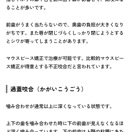
ることが多いです。
前歯がうまく当たらないので、奥歯の負担が大きくなり
がちです。また唇が閉じづらくしっかり閉じようとする
とシワが寄ってしまうことがあります。
マウスピース矯正で治療が可能です。比較的マウスピー
ス矯正が得意とする不正咬合だと言われています。
過蓋咬合（かがいこうごう）
噛み合わせが通常以上に深くなっている状態です。
上下の歯を噛み合わせた時に下の前歯が見えなくなるほ
ど深く噛み合っています。下の前歯は上顎の粘膜にあた