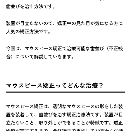
歯並びを治す方法です。
装置が目立たないので、矯正中の見た目が気になる方に
人気の矯正方法です。
今回は、マウスピース矯正で治療可能な歯並び（不正咬
合）について解説していきます。
マウスピース矯正ってどんな治療？
マウスピース矯正は、透明なマウスピースの形をした装
置を装着して、歯並びを治す矯正治療法です。装置が目
立たないこと、取り外しができることが特徴です。矯正
治療が完了するまで、全体矯正で平均して40枚から60枚