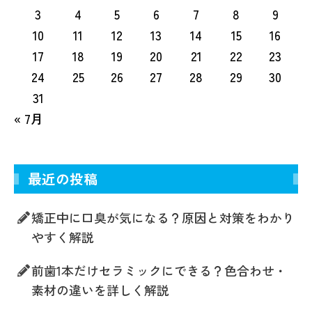
3
4
5
6
7
8
9
10
11
12
13
14
15
16
17
18
19
20
21
22
23
24
25
26
27
28
29
30
31
« 7月
最近の投稿
矯正中に口臭が気になる？原因と対策をわかり
やすく解説
前歯1本だけセラミックにできる？色合わせ・
素材の違いを詳しく解説