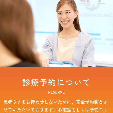
診療予約について
RESERVE
患者さまをお待たせしないために、完全予約制とさ
せていただいております。お電話もしくは予約フォ