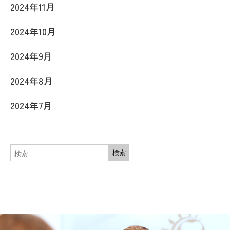
2024年11月
2024年10月
2024年9月
2024年8月
2024年7月