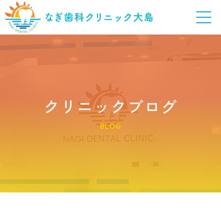
クリニックブログ
BLOG