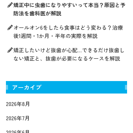
矯正中に虫歯になりやすいって本当？原因と予
防法を歯科医が解説
オールオン6をしたら食事はどう変わる？治療
後1週間・1か月・半年の実際を解説
矯正したいけど抜歯が心配…できるだけ抜歯し
ない矯正と、抜歯が必要になるケースを解説
アーカイブ
2026年8月
2026年7月
2026年6月