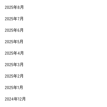
2025年8月
2025年7月
2025年6月
2025年5月
2025年4月
2025年3月
2025年2月
2025年1月
2024年12月