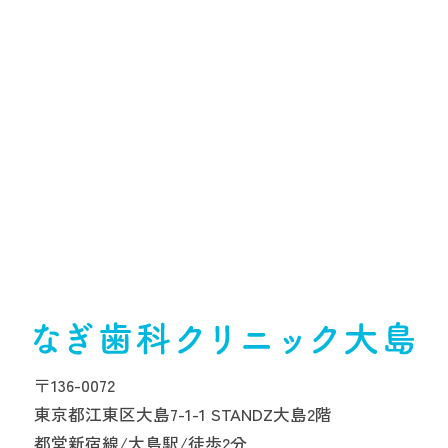
〒136-0072
東京都江東区大島7-1-1 STANDZ大島2階
都営新宿線/大島駅/徒歩2分