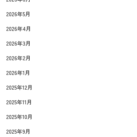
2026年5月
2026年4月
2026年3月
2026年2月
2026年1月
2025年12月
2025年11月
2025年10月
2025年9月