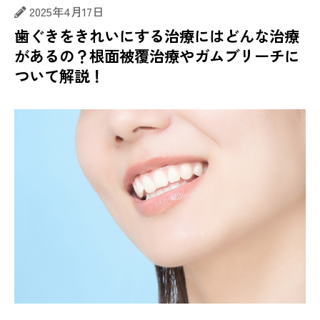
2025年4月17日
歯ぐきをきれいにする治療にはどんな治療
があるの？根面被覆治療やガムブリーチに
ついて解説！