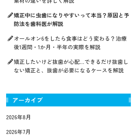
素材の違いを詳しく解説
矯正中に虫歯になりやすいって本当？原因と予
防法を歯科医が解説
オールオン6をしたら食事はどう変わる？治療
後1週間・1か月・半年の実際を解説
矯正したいけど抜歯が心配…できるだけ抜歯し
ない矯正と、抜歯が必要になるケースを解説
アーカイブ
2026年8月
2026年7月