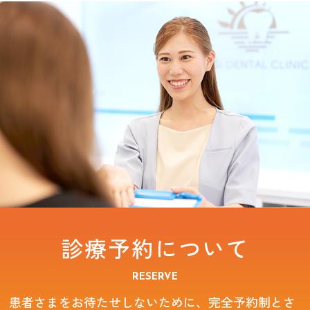
診療予約について
RESERVE
患者さまをお待たせしないために、完全予約制とさ