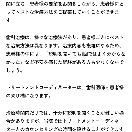
間に立ち、患者様の要望をお聞きしながら、患者様にと
ってベストな治療方法をご提案していくことができま
す。
歯科治療は、様々な治療法があり、患者様ごとにベスト
な治療方法は異なります。治療内容も複雑になるため、
患者様の中には、「説明を聞いても1回ではよく分からな
かった」など不安を感じた経験がある方も少なくないで
しょう。
トリートメントコーディネーターは、歯科医師と患者様
の架け橋になります。
治療時間内だけでは、十分に説明を聞くことが難しい場
合がありますが、当院ではトリートメントコーディネー
ターとのカウンセリングの時間を設けることができます