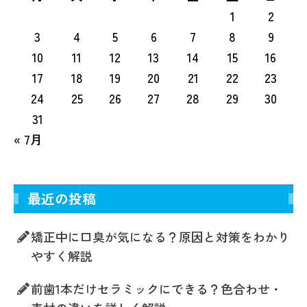
1
2
3
4
5
6
7
8
9
10
11
12
13
14
15
16
17
18
19
20
21
22
23
24
25
26
27
28
29
30
31
« 7月
最近の投稿
矯正中に口臭が気になる？原因と対策をわかり
やすく解説
前歯1本だけセラミックにできる？色合わせ・