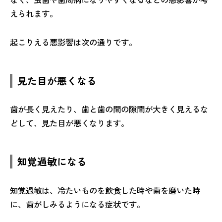
えられます。
起こりえる悪影響は次の通りです。
見た目が悪くなる
歯が長く見えたり、歯と歯の間の隙間が大きく見えるな
どして、見た目が悪くなります。
知覚過敏になる
知覚過敏は、冷たいものを飲食した時や歯を磨いた時
に、歯がしみるようになる症状です。