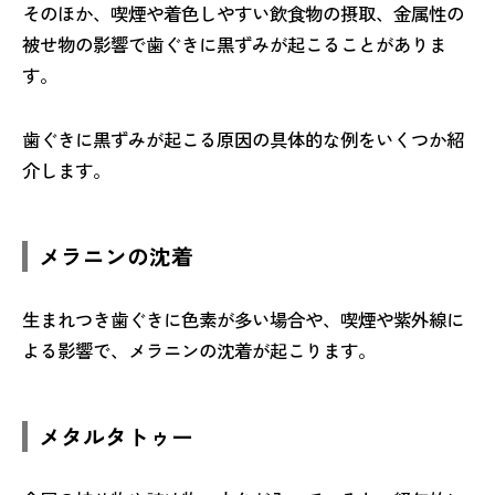
そのほか、喫煙や着色しやすい飲食物の摂取、金属性の
被せ物の影響で歯ぐきに黒ずみが起こることがありま
す。
歯ぐきに黒ずみが起こる原因の具体的な例をいくつか紹
介します。
メラニンの沈着
生まれつき歯ぐきに色素が多い場合や、喫煙や紫外線に
よる影響で、メラニンの沈着が起こります。
メタルタトゥー