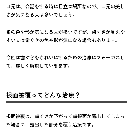
口元は、会話をする時に目立つ場所なので、口元の美し
さが気になる人は多いでしょう。
歯の色や形が気になる人が多いですが、歯ぐきが見えや
すい人は歯ぐきの色や形が気になる場合もあります。
今回は歯ぐきをきれいにするための治療にフォーカスし
て、詳しく解説していきます。
根面被覆ってどんな治療？
根面被覆は、歯ぐきが下がって歯根面が露出してしまっ
た場合に、露出した部分を覆う治療です。