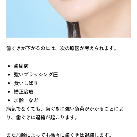
歯ぐきが下がるのには、次の原因が考えられます。
歯周病
強いブラッシング圧
食いしばり
矯正治療
加齢 など
病気でなくても、歯ぐきに強い負荷がかかることによ
り、歯ぐきに退縮が起こります。
また加齢によっても徐々に歯ぐきは退縮します。