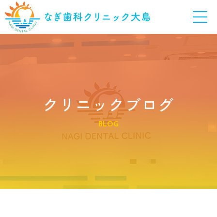
クリニックブログ
BLOG