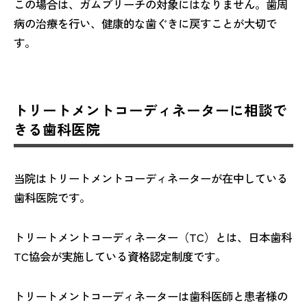
この場合は、ガムブリーチの対象にはなりません。歯周
病の治療を行い、健康的な歯ぐきに戻すことが大切で
す。
トリートメントコーディネーターに相談で
きる歯科医院
当院はトリートメントコーディネーターが在中している
歯科医院です。
トリートメントコーディネーター（TC）とは、日本歯科
TC協会が実施している資格認定制度です。
トリートメントコーディネーターは歯科医師と患者様の