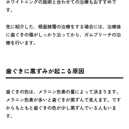
ホワイトニングの施術と合わせての治療もおすすめで
す。
先に紹介した、根面被覆の治療をする場合には、治療後
に歯ぐきの傷がしっかり治ってから、ガムブリーチの治
療を行います。
歯ぐきに黒ずみが起こる原因
歯ぐきの色は、メラニン色素の量によって決まります。
メラニン色素が多いと歯ぐきが黒ずんで見えます。です
からもともと歯ぐきの色が少し黒ずんでいる人もいま
す。