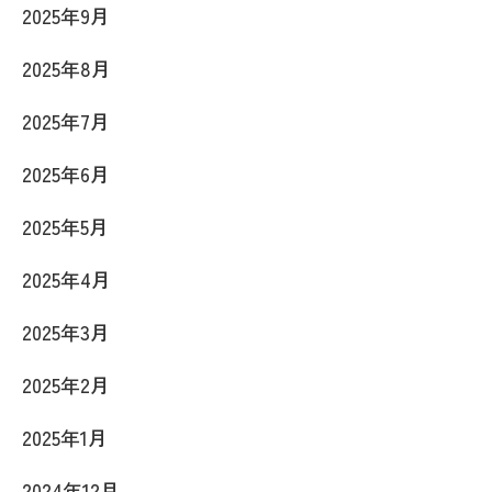
2025年9月
2025年8月
2025年7月
2025年6月
2025年5月
2025年4月
2025年3月
2025年2月
2025年1月
2024年12月