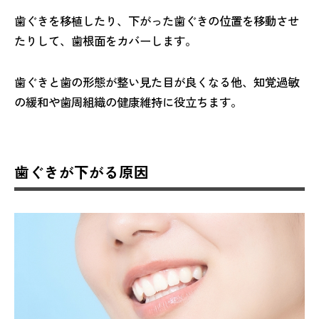
歯ぐきを移植したり、下がった歯ぐきの位置を移動させ
たりして、歯根面をカバーします。
歯ぐきと歯の形態が整い見た目が良くなる他、知覚過敏
の緩和や歯周組織の健康維持に役立ちます。
歯ぐきが下がる原因