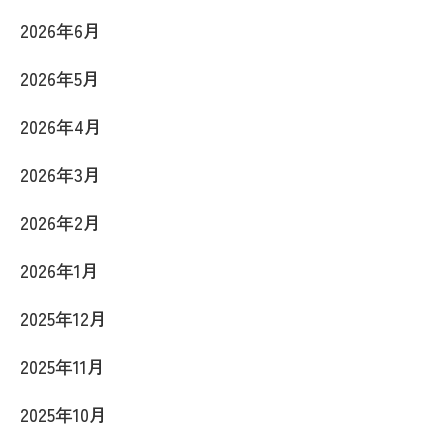
2026年6月
2026年5月
2026年4月
2026年3月
2026年2月
2026年1月
2025年12月
2025年11月
2025年10月