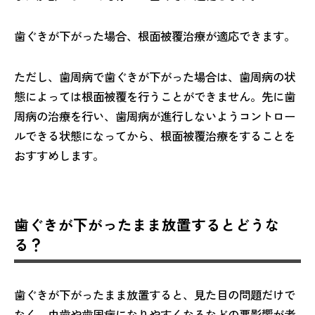
歯ぐきが下がった場合、根面被覆治療が適応できます。
ただし、歯周病で歯ぐきが下がった場合は、歯周病の状
態によっては根面被覆を行うことができません。先に歯
周病の治療を行い、歯周病が進行しないようコントロー
ルできる状態になってから、根面被覆治療をすることを
おすすめします。
歯ぐきが下がったまま放置するとどうな
る？
歯ぐきが下がったまま放置すると、見た目の問題だけで
なく、虫歯や歯周病になりやすくなるなどの悪影響が考