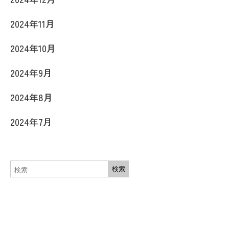
2024年11月
2024年10月
2024年9月
2024年8月
2024年7月