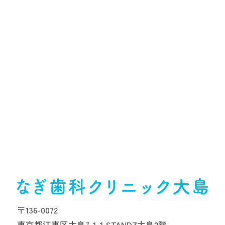
〒136-0072
東京都江東区大島7-1-1 STANDZ大島2階