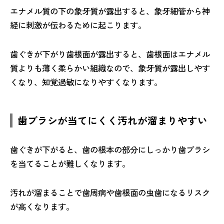
エナメル質の下の象牙質が露出すると、象牙細管から神
経に刺激が伝わるために起こります。
歯ぐきが下がり歯根面が露出すると、歯根面はエナメル
質よりも薄く柔らかい組織なので、象牙質が露出しやす
くなり、知覚過敏になりやすくなります。
歯ブラシが当てにくく汚れが溜まりやすい
歯ぐきが下がると、歯の根本の部分にしっかり歯ブラシ
を当てることが難しくなります。
汚れが溜まることで歯周病や歯根面の虫歯になるリスク
が高くなります。