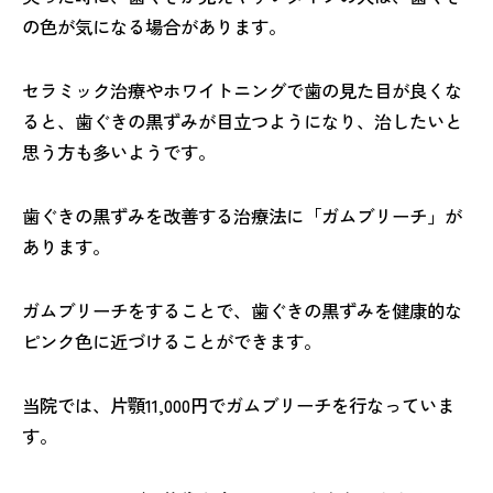
の色が気になる場合があります。
セラミック治療やホワイトニングで歯の見た目が良くな
ると、歯ぐきの黒ずみが目立つようになり、治したいと
思う方も多いようです。
歯ぐきの黒ずみを改善する治療法に「ガムブリーチ」が
あります。
ガムブリーチをすることで、歯ぐきの黒ずみを健康的な
ピンク色に近づけることができます。
当院では、片顎11,000円でガムブリーチを行なっていま
す。