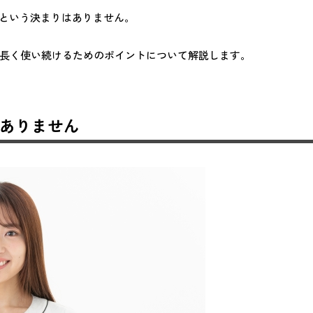
どという決まりはありません。
長く使い続けるためのポイントについて解説します。
ありません