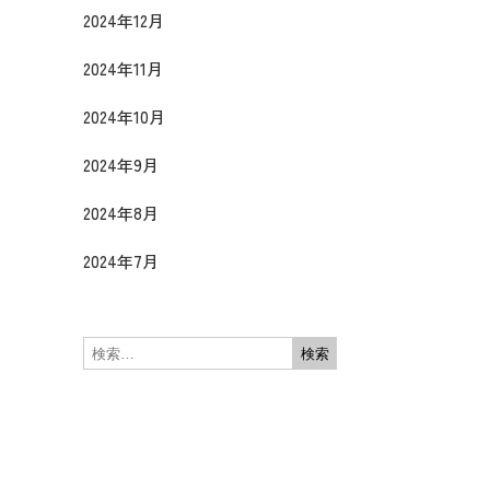
2024年12月
2024年11月
2024年10月
け
2024年9月
2024年8月
2024年7月