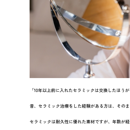
「10年以上前に入れたセラミックは交換したほう
昔、セラミック治療をした経験がある方は、そのま
セラミックは耐久性に優れた素材ですが、年数が経