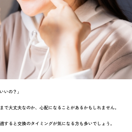
がいいの？」
まで大丈夫なのか、心配になることがあるかもしれません。
過すると交換のタイミングが気になる方も多いでしょう。