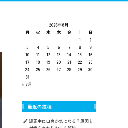
トニング
インプラント
入れ歯治療
2026年8月
月
火
水
木
金
土
日
1
2
3
4
5
6
7
8
9
10
11
12
13
14
15
16
17
18
19
20
21
22
23
24
25
26
27
28
29
30
31
« 7月
最近の投稿
矯正中に口臭が気になる？原因と
対策をわかりやすく解説