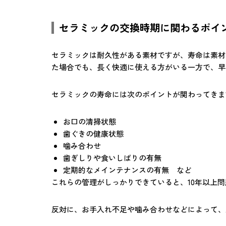
セラミックの交換時期に関わるポイ
セラミックは耐久性がある素材ですが、寿命は素材
た場合でも、長く快適に使える方がいる一方で、早
セラミックの寿命には次のポイントが関わってきま
お口の清掃状態
歯ぐきの健康状態
噛み合わせ
歯ぎしりや食いしばりの有無
定期的なメインテナンスの有無 など
これらの管理がしっかりできていると、10年以上
反対に、お手入れ不足や噛み合わせなどによって、