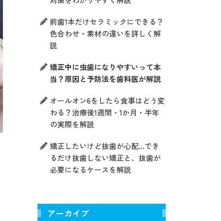
前歯1本だけセラミックにできる？
色合わせ・素材の違いを詳しく解
説
矯正中に虫歯になりやすいって本
当？原因と予防法を歯科医が解説
オールオン6をしたら食事はどう変
わる？治療後1週間・1か月・半年
の実際を解説
矯正したいけど抜歯が心配…でき
るだけ抜歯しない矯正と、抜歯が
必要になるケースを解説
アーカイブ