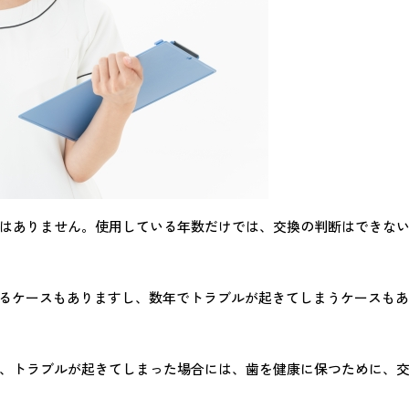
はありません。使用している年数だけでは、交換の判断はできな
いるケースもありますし、数年でトラブルが起きてしまうケースもあ
、トラブルが起きてしまった場合には、歯を健康に保つために、