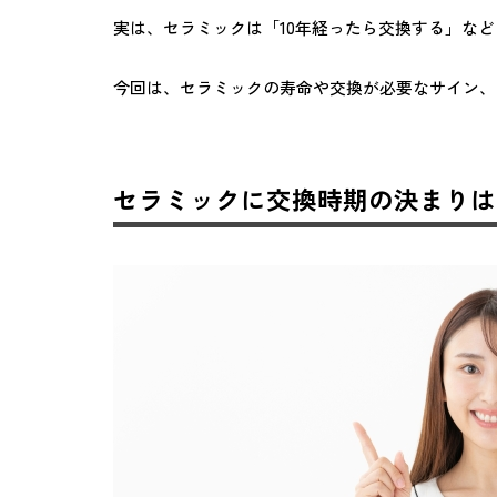
実は、セラミックは「10年経ったら交換する」な
今回は、セラミックの寿命や交換が必要なサイン、
セラミックに交換時期の決まりは