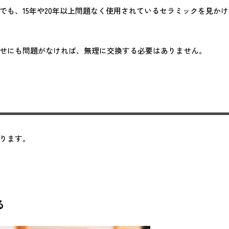
でも、15年や20年以上問題なく使用されているセラミックを見かけ
せにも問題がなければ、無理に交換する必要はありません。
ります。
る