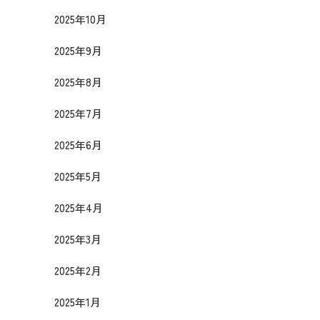
2025年10月
2025年9月
2025年8月
2025年7月
2025年6月
2025年5月
い
2025年4月
2025年3月
2025年2月
交
2025年1月