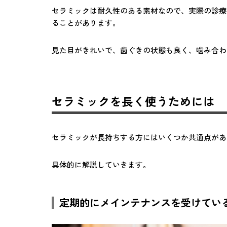
セラミックは耐久性のある素材なので、実際の診療
ることがあります。
見た目がきれいで、歯ぐきの状態も良く、噛み合わ
セラミックを長く使うためには
セラミックが長持ちする方にはいくつか共通点があ
具体的に解説していきます。
定期的にメインテナンスを受けてい