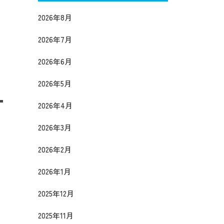
2026年8月
2026年7月
2026年6月
2026年5月
2026年4月
2026年3月
2026年2月
2026年1月
2025年12月
2025年11月