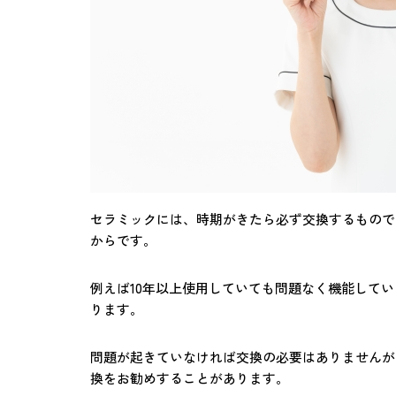
セラミックには、時期がきたら必ず交換するもので
からです。
例えば10年以上使用していても問題なく機能して
ります。
問題が起きていなければ交換の必要はありませんが
換をお勧めすることがあります。