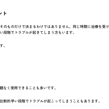
ント
そのものだけで決まるわけではありません。同じ時期に治療を受
い段階でトラブルが起きてしまう方もいます。
す。
問題なく使用できることも多いです。
比較的早い段階でトラブルが起こってしまうこともあります。