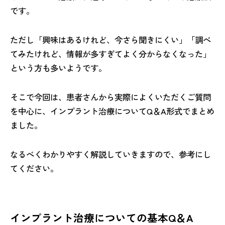
です。
ただし「興味はあるけれど、今さら聞きにくい」「調べ
てみたけれど、情報が多すぎてよく分からなくなった」
という方も多いようです。
そこで今回は、患者さんから実際によくいただくご質問
を中心に、インプラント治療についてQ＆A形式でまとめ
ました。
なるべくわかりやすく解説していきますので、参考にし
てください。
インプラント治療についての基本Q＆A