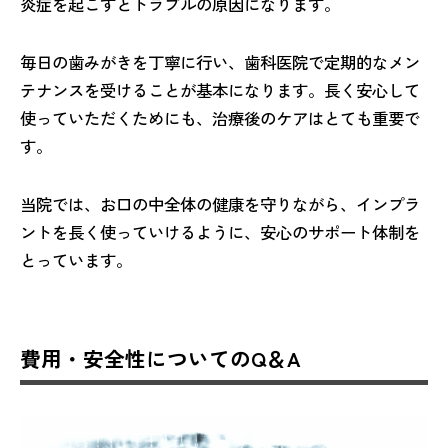
炎症を起こすとトラブルの原因になります。
毎日の歯みがきを丁寧に行い、歯科医院で定期的なメン
テナンスを受けることが基本になります。長く安心して
使っていただくためにも、治療後のケアはとても重要で
す。
当院では、お口の中全体の健康を守りながら、インプラ
ントを長く使っていけるように、安心のサポート体制を
とっています。
費用・安全性についてのQ＆A