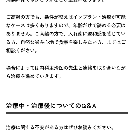
ご高齢の方でも、条件が整えばインプラント治療が可能
なケースは多くありますので、年齢だけで諦める必要は
ありません。ご高齢の方で、入れ歯に違和感を感じてい
る方、自然な噛み心地で食事を楽しみたい方、まずはご
相談ください。
場合によっては内科主治医の先生と連絡を取り合いなが
ら治療を進めていきます。
治療中・治療後についてのQ＆A
治療に関する不安がある方はぜひお読みください。