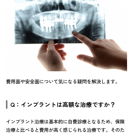
費用面や安全面について気になる疑問を解決します。
Q：インプラントは高額な治療ですか？
インプラント治療は基本的に自費診療となるため、保険
治療と比べると費用が高く感じられる治療です。そのた