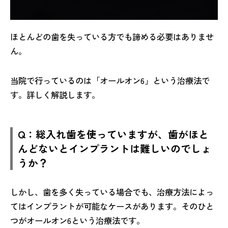
ほとんどの歯を失っている方でも諦める必要はありませ
ん。
当院で行っているのは「オールオン6」という治療法で
す。詳しく解説します。
Q：総入れ歯を使っていますが、歯がほと
んどないとインプラントは難しいのでしょ
うか？
しかし、歯を多く失っている場合でも、治療方法によっ
てはインプラントが可能なケースがあります。そのひと
つがオールオン6という治療法です。