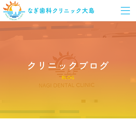
クリニックブログ
BLOG