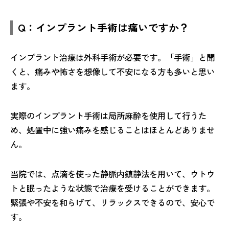
Q：インプラント手術は痛いですか？
インプラント治療は外科手術が必要です。「手術」と聞
くと、痛みや怖さを想像して不安になる方も多いと思い
ます。
実際のインプラント手術は局所麻酔を使用して行うた
め、処置中に強い痛みを感じることはほとんどありませ
ん。
当院では、点滴を使った静脈内鎮静法を用いて、ウトウ
トと眠ったような状態で治療を受けることができます。
緊張や不安を和らげて、リラックスできるので、安心で
す。