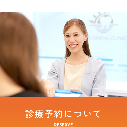
診療予約について
RESERVE