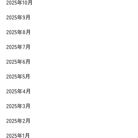
2025年10月
2025年9月
2025年8月
2025年7月
2025年6月
2025年5月
2025年4月
2025年3月
2025年2月
2025年1月