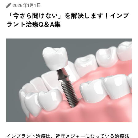
2026年1月1日
「今さら聞けない」を解決します！インプ
ラント治療Q＆A集
インプラント治療は、近年メジャーになっている治療法