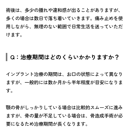
術後は、多少の腫れや違和感が出ることがありますが、
多くの場合は数日で落ち着いていきます。痛み止めを使
用しながら、無理のない範囲で日常生活を送っていただ
けます。
Q：治療期間はどのくらいかかりますか？
インプラント治療の期間は、お口の状態によって異なり
ますが、一般的には数か月から半年程度が目安になりま
す。
顎の骨がしっかりしている場合は比較的スムーズに進み
ますが、骨の量が不足している場合は、骨造成手術が必
要になるため治療期間が長くなります。