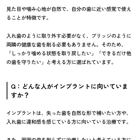
見た目や噛み心地が自然で、自分の歯に近い感覚で使え
ることが特徴です。
入れ歯のように取り外す必要がなく、ブリッジのように
両隣の健康な歯を削る必要もありません。そのため、
「しっかり噛める状態を取り戻したい」「できるだけ他
の歯を守りたい」と考える方に選ばれています。
Q：どんな人がインプラントに向いていま
すか？
インプラントは、失った歯を自然な形で補いたい方や、
入れ歯に違和感を感じている方に向いている治療です。
また、周囲の歯を削らずに治療したいと考えている方に