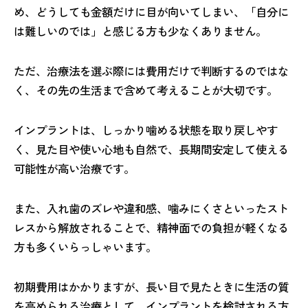
め、どうしても金額だけに目が向いてしまい、「自分に
は難しいのでは」と感じる方も少なくありません。
ただ、治療法を選ぶ際には費用だけで判断するのではな
く、その先の生活まで含めて考えることが大切です。
インプラントは、しっかり噛める状態を取り戻しやす
く、見た目や使い心地も自然で、長期間安定して使える
可能性が高い治療です。
また、入れ歯のズレや違和感、噛みにくさといったスト
レスから解放されることで、精神面での負担が軽くなる
方も多くいらっしゃいます。
初期費用はかかりますが、長い目で見たときに生活の質
を高められる治療として、インプラントを検討される方