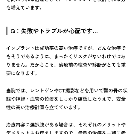
も増えています。
Q：失敗やトラブルが心配です…
インプラントは成功率の高い治療ですが、どんな治療で
もそうであるように、まったくリスクがないわけではあ
りません。だからこそ、治療前の検査や診断がとても重
要になります。
当院では、レントゲンやCT撮影などを用いて顎の骨の状
態や神経・血管の位置をしっかり確認したうえで、安全
性の高い治療計画を立てています。
治療内容に選択肢がある場合は、それぞれのメリットや
デメリットもお伝えしますので、最良の治療を一緒に考