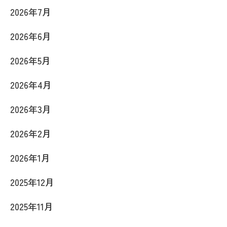
2026年7月
2026年6月
2026年5月
2026年4月
2026年3月
2026年2月
2026年1月
2025年12月
2025年11月