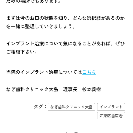
ための場所でもあります。
まずは今のお口の状態を知り、どんな選択肢があるのか
を一緒に整理していきましょう。
インプラント治療について気になることがあれば、ぜひ
ご相談下さい。
当院のインプラント治療については
こちら
なぎ歯科クリニック大島 理事長 杉本義樹
タグ：
なぎ歯科クリニック大島
インプラント
江東区歯医者