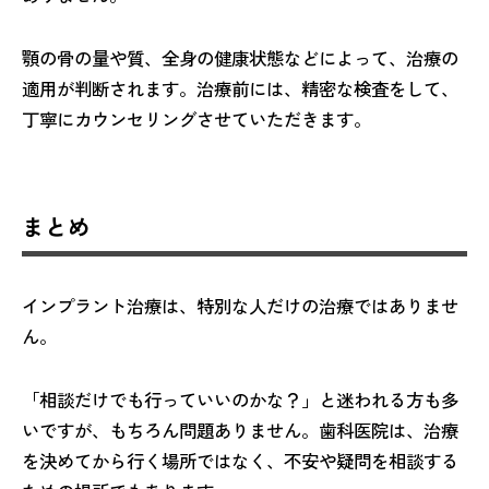
顎の骨の量や質、全身の健康状態などによって、治療の
適用が判断されます。治療前には、精密な検査をして、
丁寧にカウンセリングさせていただきます。
まとめ
インプラント治療は、特別な人だけの治療ではありませ
ん。
「相談だけでも行っていいのかな？」と迷われる方も多
いですが、もちろん問題ありません。歯科医院は、治療
を決めてから行く場所ではなく、不安や疑問を相談する