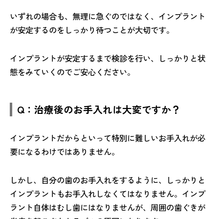
いずれの場合も、無理に急ぐのではなく、インプラント
が安定するのをしっかり待つことが大切です。
インプラントが安定するまで検診を行い、しっかりと状
態をみていくのでご安心ください。
Q：治療後のお手入れは大変ですか？
インプラントだからといって特別に難しいお手入れが必
要になるわけではありません。
しかし、自分の歯のお手入れをするように、しっかりと
インプラントもお手入れしなくてはなりません。インプ
ラント自体はむし歯にはなりませんが、周囲の歯ぐきが