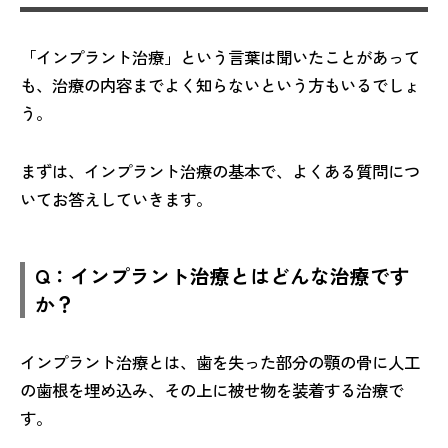
「インプラント治療」という言葉は聞いたことがあって
も、治療の内容までよく知らないという方もいるでしょ
う。
まずは、インプラント治療の基本で、よくある質問につ
いてお答えしていきます。
Q：インプラント治療とはどんな治療です
か？
インプラント治療とは、歯を失った部分の顎の骨に人工
の歯根を埋め込み、その上に被せ物を装着する治療で
す。