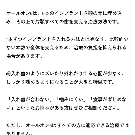
オールオン6は、6本のインプラントを顎の骨に埋め込
み、その上で片顎すべての歯を支える治療方法です。
1本ずつインプラントを入れる方法とは異なり、比較的少
ない本数で全体を支えるため、治療の負担を抑えられる
場合があります。
総入れ歯のようにズレたり外れたりする心配が少なく、
しっかり噛めるようになることが大きな特徴です。
「入れ歯が合わない」「噛みにくい」「食事が楽しめな
い」といったお悩みがある方はぜひご相談ください。
ただし、オールオン6はすべての方に適応できる治療では
ありません。