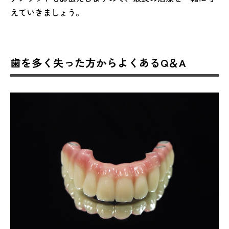
えていきましょう。
歯を多く失った方からよくあるQ＆A