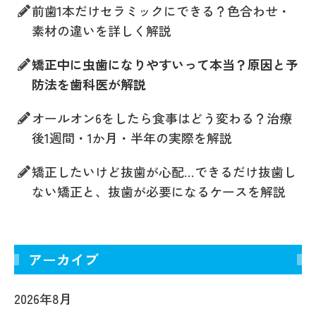
前歯1本だけセラミックにできる？色合わせ・
素材の違いを詳しく解説
矯正中に虫歯になりやすいって本当？原因と予
防法を歯科医が解説
オールオン6をしたら食事はどう変わる？治療
後1週間・1か月・半年の実際を解説
矯正したいけど抜歯が心配…できるだけ抜歯し
ない矯正と、抜歯が必要になるケースを解説
アーカイブ
2026年8月