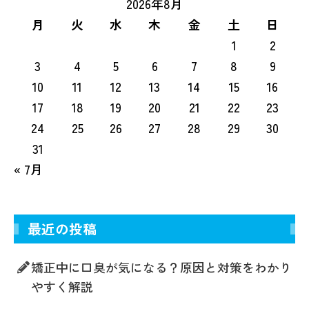
2026年8月
月
火
水
木
金
土
日
1
2
3
4
5
6
7
8
9
10
11
12
13
14
15
16
17
18
19
20
21
22
23
24
25
26
27
28
29
30
31
« 7月
最近の投稿
矯正中に口臭が気になる？原因と対策をわかり
やすく解説