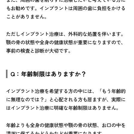
もお勧めです。インプラントは周囲の歯に負担をかける
ことがありません。
ただしインプラント治療は、外科的な処置を伴います。
顎の骨の状態や全身の健康状態が重要になりますので、
事前の検査と診断が大切です。
Q：年齢制限はありますか？
インプラント治療を希望する方の中には、「もう年齢的
に無理なのでは？」と心配される方も居ますが、実際に
はインプラント治療に明確な年齢制限はありません。
年齢よりも全身の健康状態や顎の骨の状態、お口の中を
清潔に保てるかどうかなどが重要になります。