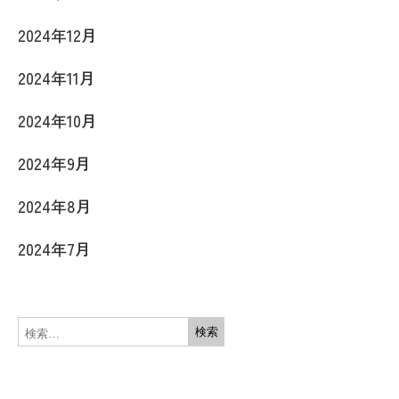
2024年12月
2024年11月
2024年10月
2024年9月
2024年8月
2024年7月