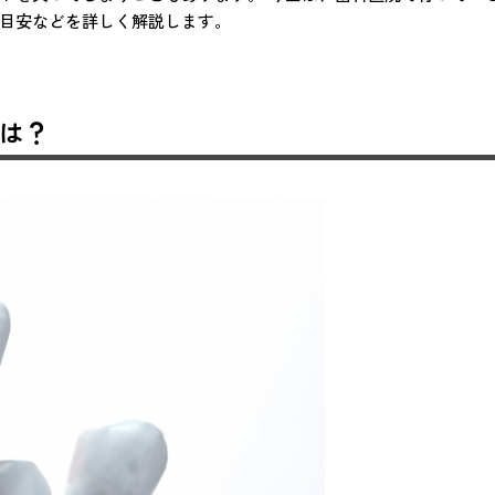
の目安などを詳しく解説します。
は？