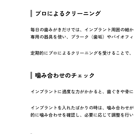
プロによるクリーニング
毎日の歯みがきだけでは、インプラント周囲の細か
専用の器具を使い、プラーク（歯垢）やバイオフィ
定期的にプロによるクリーニングを受けることで、
噛み合わせのチェック
インプラントに過度な力がかかると、歯ぐきや骨に
インプラントを入れたばかりの時は、噛み合わせが
的に噛み合わせを確認し、必要に応じて調整を行い