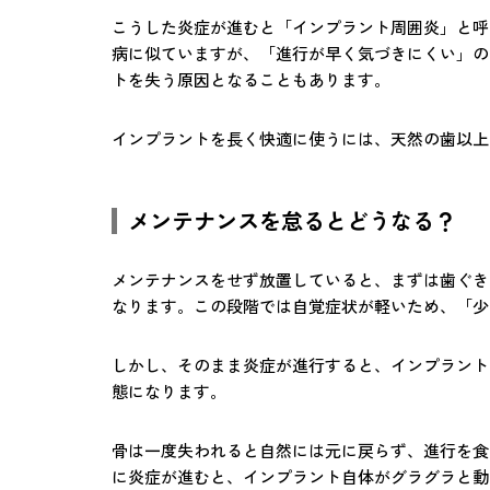
こうした炎症が進むと「インプラント周囲炎」と呼
病に似ていますが、「進行が早く気づきにくい」の
トを失う原因となることもあります。
インプラントを長く快適に使うには、天然の歯以上
メンテナンスを怠るとどうなる？
メンテナンスをせず放置していると、まずは歯ぐき
なります。この段階では自覚症状が軽いため、「少
しかし、そのまま炎症が進行すると、インプラント
態になります。
骨は一度失われると自然には元に戻らず、進行を食
に炎症が進むと、インプラント自体がグラグラと動