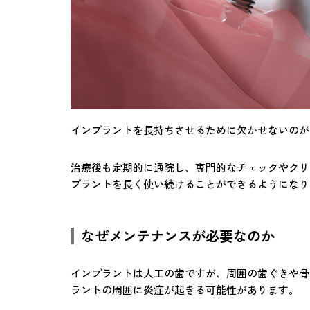
インプラントを長持ちさせるために欠かせないのが
治療後も定期的に通院し、専門的なチェックやクリ
プラントを長く使い続けることができるようになり
なぜメンテナンスが必要なのか
インプラントは人工の歯ですが、周囲の歯ぐきや骨
ラントの周囲に炎症が起きる可能性があります。