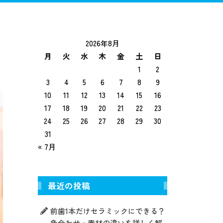
トニング
インプラント
入れ歯治療
2026年8月
月
火
水
木
金
土
日
1
2
3
4
5
6
7
8
9
10
11
12
13
14
15
16
17
18
19
20
21
22
23
24
25
26
27
28
29
30
31
« 7月
最近の投稿
前歯1本だけセラミックにできる？
色合わせ・素材の違いを詳しく解