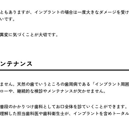
ともありますが、インプラントの場合は一度大きなダメージを受
いです。
異変に気づくことが大切です。
ンテナンス
ません。天然の歯でいうところの歯周病である「インプラント周
ローや、継続的な検診やメンテナンスが欠かせません。
普段のかかりつけ歯科としてお口全体を診ていくことができます
理解した担当歯科医や歯科衛生士が、インプラントを含めトータ