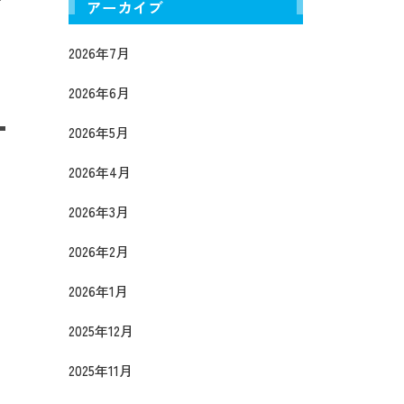
アーカイブ
2026年7月
2026年6月
2026年5月
2026年4月
2026年3月
2026年2月
2026年1月
2025年12月
2025年11月