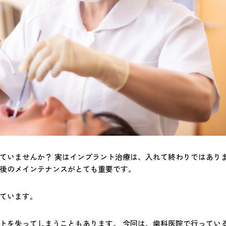
ていませんか？ 実はインプラント治療は、入れて終わりではあり
後のメインテナンスがとても重要です。
ています。
トを失ってしまうこともあります。 今回は、歯科医院で行ってい