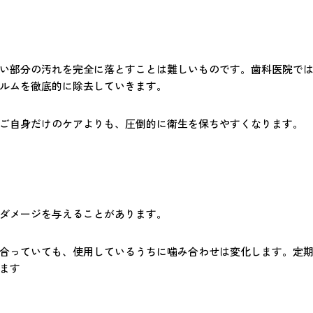
い部分の汚れを完全に落とすことは難しいものです。歯科医院で
ルムを徹底的に除去していきます。
ご自身だけのケアよりも、圧倒的に衛生を保ちやすくなります。
ダメージを与えることがあります。
合っていても、使用しているうちに噛み合わせは変化します。定
ます