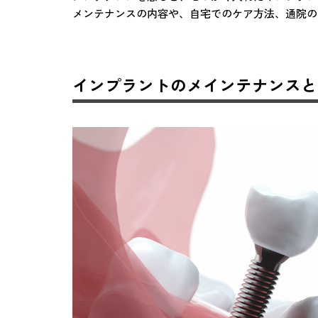
メンテナンスの内容や、自宅でのケア方法、通院
インプラントのメインテナンスと