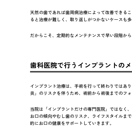
天然の歯であれば歯周病治療によって改善できるこ
ると治療が難しく、取り返しがつかないケースも多
だからこそ、定期的なメンテナンスで早い段階から
歯科医院で行うインプラントのメ
インプラント治療は、手術を行って終わりではあり
炎」のリスクを伴うため、術前から術後までのフォ
当院は「インプラントだけの専門医院」ではなく、
お口の傾向やむし歯のリスク、ライフスタイルまで
的にお口の健康をサポートしていきます。