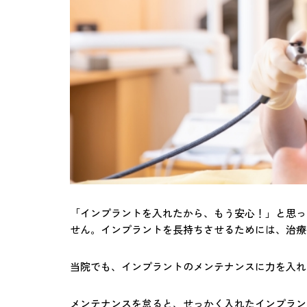
「インプラントを入れたから、もう安心！」と思っ
せん。インプラントを長持ちさせるためには、治療
当院でも、インプラントのメンテナンスに力を入れ
メンテナンスを怠ると、せっかく入れたインプラン