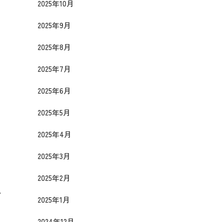
2025年10月
2025年9月
2025年8月
2025年7月
2025年6月
2025年5月
ン
2025年4月
2025年3月
2025年2月
プ
2025年1月
2024年12月