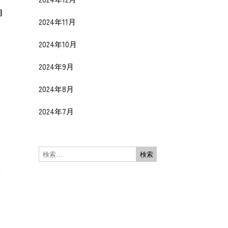
周
2024年11月
ン
2024年10月
2024年9月
2024年8月
2024年7月
に
状
ら