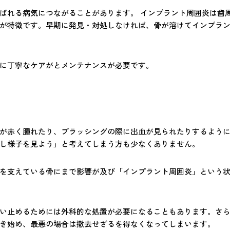
ばれる病気につながることがあります。 インプラント周囲炎は歯
が特徴です。早期に発見・対処しなければ、骨が溶けてインプラ
に丁寧なケアがとメンテナンスが必要です。
が赤く腫れたり、ブラッシングの際に出血が見られたりするよう
し様子を見よう」と考えてしまう方も少なくありません。
を支えている骨にまで影響が及び「インプラント周囲炎」という
い止めるためには外科的な処置が必要になることもあります。さ
き始め、最悪の場合は撤去せざるを得なくなってしまいます。