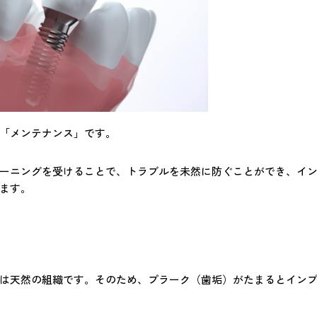
「メンテナンス」です。
ーニングを受けることで、トラブルを未然に防ぐことができ、イ
ます。
は天然の組織です。そのため、プラーク（歯垢）がたまるとイン