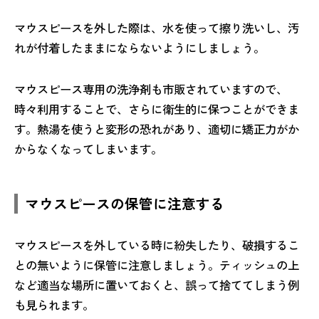
マウスピースを外した際は、水を使って擦り洗いし、汚
れが付着したままにならないようにしましょう。
マウスピース専用の洗浄剤も市販されていますので、
時々利用することで、さらに衛生的に保つことができま
す。熱湯を使うと変形の恐れがあり、適切に矯正力がか
からなくなってしまいます。
マウスピースの保管に注意する
マウスピースを外している時に紛失したり、破損するこ
との無いように保管に注意しましょう。ティッシュの上
など適当な場所に置いておくと、誤って捨ててしまう例
も見られます。