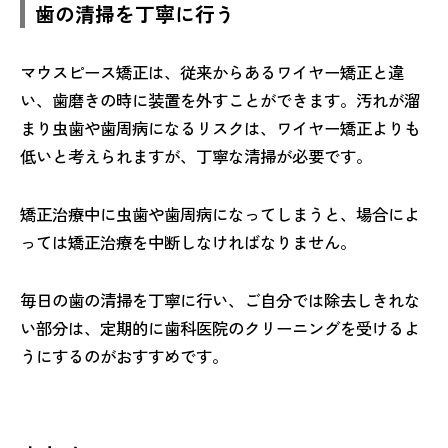
歯の清掃を丁寧に行う
マウスピース矯正は、従来からあるワイヤー矯正と違
い、歯磨きの時に装置を外すことができます。汚れが溜
まり虫歯や歯周病になるリスクは、ワイヤー矯正よりも
低いと考えられますが、丁寧な清掃が必要です。
矯正治療中に虫歯や歯周病になってしまうと、場合によ
っては矯正治療を中断しなければなりません。
毎日の歯の清掃を丁寧に行い、ご自分では除去しきれな
い部分は、定期的に歯科医院のクリーニングを受けるよ
うにするのがおすすめです。