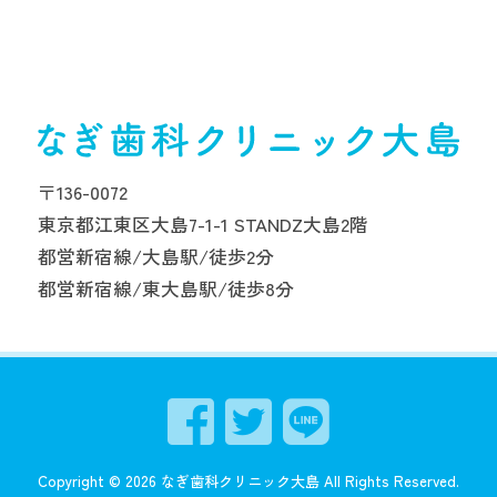
〒136-0072
東京都江東区大島7-1-1 STANDZ大島2階
都営新宿線/大島駅/徒歩2分
都営新宿線/東大島駅/徒歩8分
Copyright ©
2026
なぎ歯科クリニック大島
All Rights Reserved.