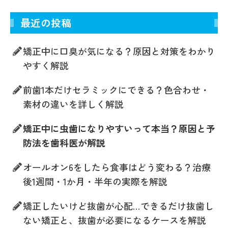
最近の投稿
矯正中に口臭が気になる？原因と対策をわかり
やすく解説
前歯1本だけセラミックにできる？色合わせ・
素材の違いを詳しく解説
矯正中に虫歯になりやすいって本当？原因と予
防法を歯科医が解説
オールオン6をしたら食事はどう変わる？治療
後1週間・1か月・半年の実際を解説
矯正したいけど抜歯が心配…できるだけ抜歯し
ない矯正と、抜歯が必要になるケースを解説