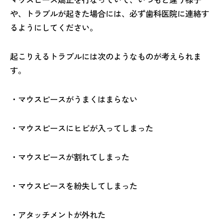
や、トラブルが起きた場合には、必ず歯科医院に連絡す
るようにしてください。
起こりえるトラブルには次のようなものが考えられま
す。
・マウスピースがうまくはまらない
・マウスピースにヒビが入ってしまった
・マウスピースが割れてしまった
・マウスピースを紛失してしまった
・アタッチメントが外れた