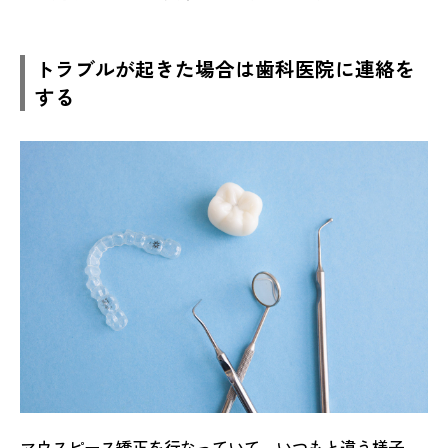
トラブルが起きた場合は歯科医院に連絡を
する
マウスピース矯正を行なっていて、いつもと違う様子