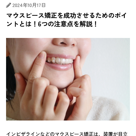
2024年10月17日
マウスピース矯正を成功させるためのポイ
ントとは！6つの注意点を解説！
インビザラインなどのマウスピース矯正は、装置が目立