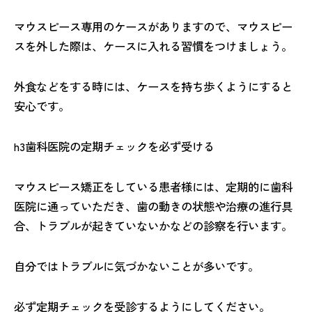
マウスピース専用のケースがありますので、マウスピー
スを外した際は、ケースに入れる習慣をつけましょう。
外食などをする時には、ケースを持ち歩くようにすると
安心です。
h3歯科医院の定期チェックを必ず受ける
マウスピース矯正をしている患者様には、定期的に歯科
医院に通っていただき、歯の動きの状態や治療の進行具
合、トラブルが起きていないかなどの診察を行います。
自分ではトラブルに気づかないことが多いです。
必ず定期チェックを受診するようにしてください。