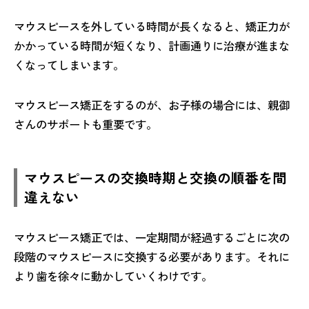
マウスピースを外している時間が長くなると、矯正力が
かかっている時間が短くなり、計画通りに治療が進まな
くなってしまいます。
マウスピース矯正をするのが、お子様の場合には、親御
さんのサポートも重要です。
マウスピースの交換時期と交換の順番を間
違えない
マウスピース矯正では、一定期間が経過するごとに次の
段階のマウスピースに交換する必要があります。それに
より歯を徐々に動かしていくわけです。