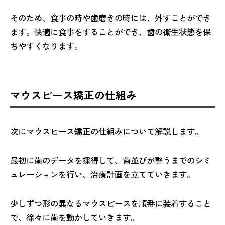
そのため、食事の時や歯磨きの時には、外すことができ
ます。快適に食事をすることができ、歯の衛生状態を保
ちやすくなります。
マウスピース矯正の仕組み
次にマウスピース矯正の仕組みについて解説します。
最初に歯のデータを採得して、歯並びが整うまでのシミ
ュレーションを行い、治療計画を立てていきます。
少しずつ形の異なるマウスピースを順番に装着すること
で、徐々に歯を動かしていきます。