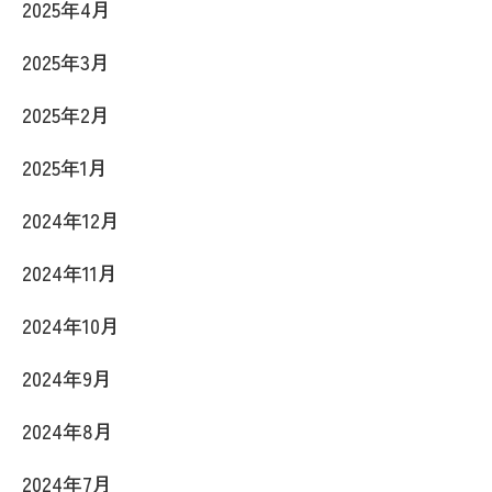
2025年4月
2025年3月
2025年2月
2025年1月
2024年12月
2024年11月
2024年10月
2024年9月
2024年8月
2024年7月