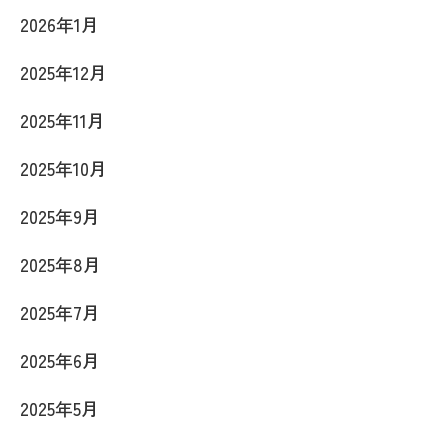
2026年1月
2025年12月
2025年11月
2025年10月
2025年9月
2025年8月
2025年7月
2025年6月
2025年5月