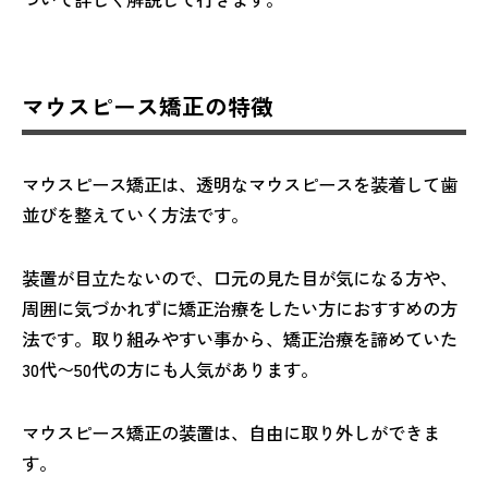
マウスピース矯正の特徴
マウスピース矯正は、透明なマウスピースを装着して歯
並びを整えていく方法です。
装置が目立たないので、口元の見た目が気になる方や、
周囲に気づかれずに矯正治療をしたい方におすすめの方
法です。取り組みやすい事から、矯正治療を諦めていた
30代〜50代の方にも人気があります。
マウスピース矯正の装置は、自由に取り外しができま
す。