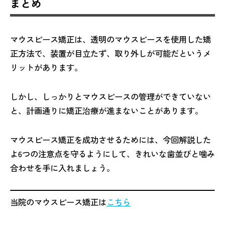
まとめ
マウスピース矯正は、透明のマウスピースを使用した矯
正方法で、装置が目立たず、取り外しが可能だというメ
リットがあります。
しかし、しっかりとマウスピースの管理ができていない
と、計画通りに矯正治療が進まないことがあります。
マウスピース矯正を成功させるためには、今回解説した
よ6つの注意点を守るようにして、きれいな歯並びと噛み
合わせを手に入れましょう。
当院のマウスピース矯正は
こちら