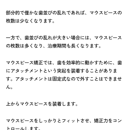
部分的で僅かな歯並びの乱れであれば、マウスピースの
枚数は少なくなります。
一方で、歯並びの乱れが大きい場合には、マウスピース
の枚数は多くなり、治療期間も長くなります。
マウスピース矯正では、歯を効率的に動かすために、歯
にアタッチメントという突起を装着することがありま
す。アタッチメントは固定式なので外すことはできませ
ん。
上からマウスピースを装着します。
マウスピースをしっかりとフィットさせ、矯正力をコン
トロールします。