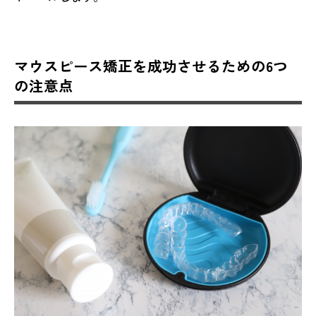
マウスピース矯正を成功させるための6つ
の注意点