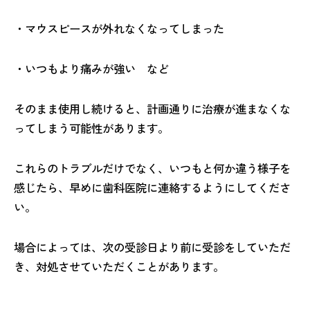
・マウスピースが外れなくなってしまった
・いつもより痛みが強い など
そのまま使用し続けると、計画通りに治療が進まなくな
ってしまう可能性があります。
これらのトラブルだけでなく、いつもと何か違う様子を
感じたら、早めに歯科医院に連絡するようにしてくださ
い。
場合によっては、次の受診日より前に受診をしていただ
き、対処させていただくことがあります。