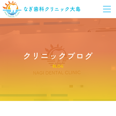
クリニックブログ
BLOG