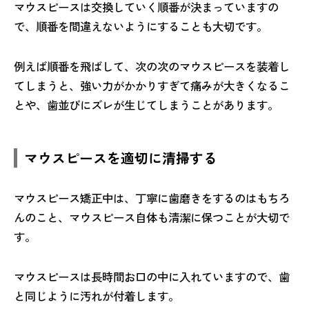
マウスピースは交換していく順番が決まっていますの
で、順番を間違えないようにすることも大切です。
例えば順番を飛ばして、次の次のマウスピースを装着し
てしまうと、強い力がかかりすぎて痛みが大きくなるこ
とや、歯並びにズレが生じてしまうことがあります。
マウスピースを適切に清掃する
マウスピース矯正中は、丁寧に歯磨きをするのはもちろ
んのこと、マウスピース自体も清潔に保つことが大切で
す。
マウスピースは長時間お口の中に入れていますので、歯
と同じように汚れが付着します。