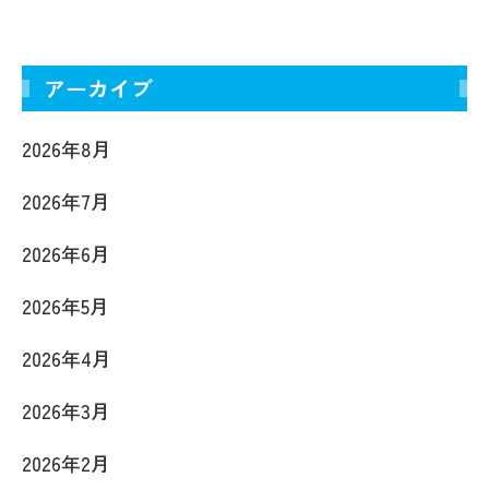
アーカイブ
2026年8月
2026年7月
2026年6月
2026年5月
2026年4月
2026年3月
2026年2月