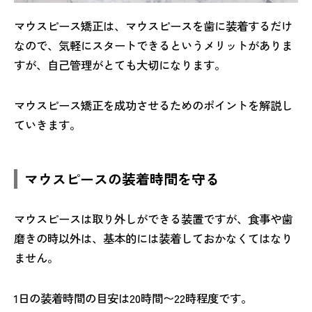
マウスピース矯正は、マウスピースを歯に装着するだけ
なので、気軽にスタートできるというメリットがありま
すが、自己管理がとても大切になります。
マウスピース矯正を成功させるためのポイントを解説し
ていきます。
マウスピースの装着時間を守る
マウスピースは取り外しができる装置ですが、食事や歯
磨きの時以外は、基本的には装着しておかなくてはなり
ません。
1日の装着時間の目安は20時間〜22時程度です。