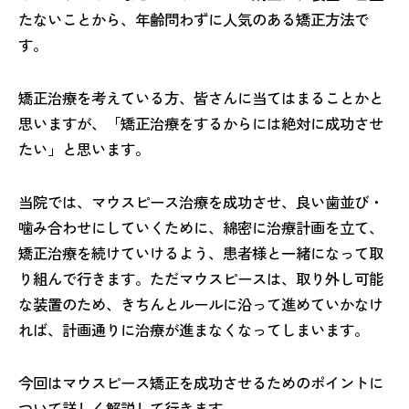
たないことから、年齢問わずに人気のある矯正方法で
す。
矯正治療を考えている方、皆さんに当てはまることかと
思いますが、「矯正治療をするからには絶対に成功させ
たい」と思います。
当院では、マウスピース治療を成功させ、良い歯並び・
噛み合わせにしていくために、綿密に治療計画を立て、
矯正治療を続けていけるよう、患者様と一緒になって取
り組んで行きます。ただマウスピースは、取り外し可能
な装置のため、きちんとルールに沿って進めていかなけ
れば、計画通りに治療が進まなくなってしまいます。
今回はマウスピース矯正を成功させるためのポイントに
ついて詳しく解説して行きます。