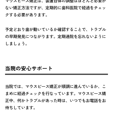
マウスピース矯正は、装置自体の調整はほとんど必要が
ない矯正方法ですが、定期的に歯科医院で経過をチェッ
クする必要があります。
予定どおり歯が動いているか確認することで、トラブル
の早期発見につながります。定期通院を忘れないように
しましょう。
当院の安心サポート
当院では、マウスピース矯正が順調に進んでいるか、こ
まめに経過チェックを行なっています。マウスピース矯
正中、何かトラブルがあった時は、いつでもお電話をお
待ちしています。