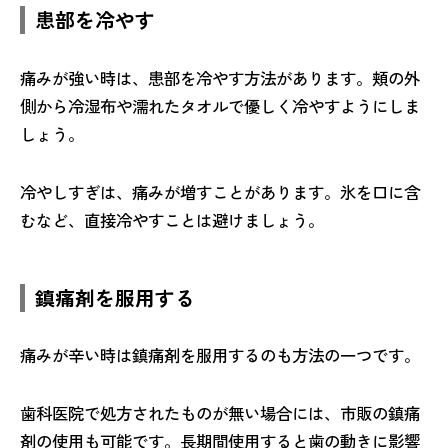
患部を冷やす
痛みが強い時は、患部を冷やす方法があります。頬の外
側から冷湿布や濡れたタオルで優しく冷やすようにしま
しょう。
冷やしすぎは、痛みが増すことがあります。氷を口に含
むなど、直接冷やすことは避けましょう。
鎮痛剤を服用する
痛みが辛い時は鎮痛剤を服用するのも方法の一つです。
歯科医院で処方されたものが無い場合には、市販の鎮痛
剤の使用も可能です。長期間使用すると歯の動きに影響