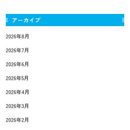
アーカイブ
2026年8月
2026年7月
2026年6月
2026年5月
2026年4月
2026年3月
2026年2月