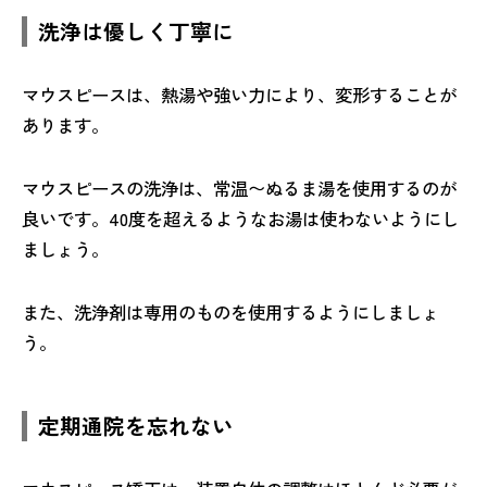
洗浄は優しく丁寧に
マウスピースは、熱湯や強い力により、変形することが
あります。
マウスピースの洗浄は、常温〜ぬるま湯を使用するのが
良いです。40度を超えるようなお湯は使わないようにし
ましょう。
また、洗浄剤は専用のものを使用するようにしましょ
う。
定期通院を忘れない