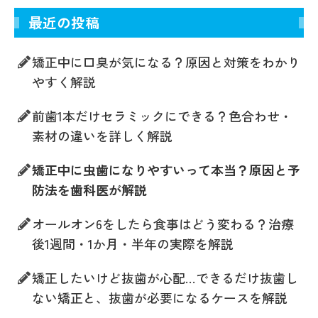
最近の投稿
矯正中に口臭が気になる？原因と対策をわかり
やすく解説
前歯1本だけセラミックにできる？色合わせ・
素材の違いを詳しく解説
矯正中に虫歯になりやすいって本当？原因と予
防法を歯科医が解説
オールオン6をしたら食事はどう変わる？治療
後1週間・1か月・半年の実際を解説
矯正したいけど抜歯が心配…できるだけ抜歯し
ない矯正と、抜歯が必要になるケースを解説