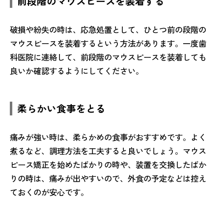
前段階のマウスピースを装着する
破損や紛失の時は、応急処置として、ひとつ前の段階の
マウスピースを装着するという方法があります。一度歯
科医院に連絡して、前段階のマウスピースを装着しても
良いか確認するようにしてください。
柔らかい食事をとる
痛みが強い時は、柔らかめの食事がおすすめです。よく
煮るなど、調理方法を工夫すると良いでしょう。マウス
ピース矯正を始めたばかりの時や、装置を交換したばか
りの時は、痛みが出やすいので、外食の予定などは控え
ておくのが安心です。