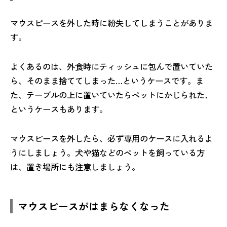
マウスピースを外した時に紛失してしまうことがありま
す。
よくあるのは、外食時にティッシュに包んで置いていた
ら、そのまま捨ててしまった…というケースです。ま
た、テーブルの上に置いていたらペットにかじられた、
というケースもあります。
マウスピースを外したら、必ず専用のケースに入れるよ
うにしましょう。犬や猫などのペットを飼っている方
は、置き場所にも注意しましょう。
マウスピースがはまらなくなった