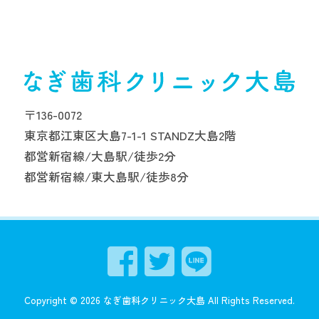
〒136-0072
東京都江東区大島7-1-1 STANDZ大島2階
都営新宿線/大島駅/徒歩2分
都営新宿線/東大島駅/徒歩8分
Copyright ©
2026
なぎ歯科クリニック大島
All Rights Reserved.