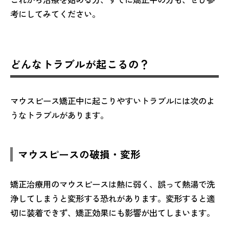
考にしてみてください。
どんなトラブルが起こるの？
マウスピース矯正中に起こりやすいトラブルには次のよ
うなトラブルがあります。
マウスピースの破損・変形
矯正治療用のマウスピースは熱に弱く、誤って熱湯で洗
浄してしまうと変形する恐れがあります。変形すると適
切に装着できず、矯正効果にも影響が出てしまいます。