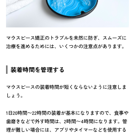
マウスピース矯正のトラブルを未然に防ぎ、スムーズに
治療を進めるためには、いくつかの注意点があります。
装着時間を管理する
マウスピースの装着時間が短くならないように注意しま
しょう。
1日20時間〜22時間の装着が基本になりますので、食事や
歯磨きなどで外す時間は、2時間〜4時間になります。管
理が難しい場合には、アプリやタイマーなどを使用する