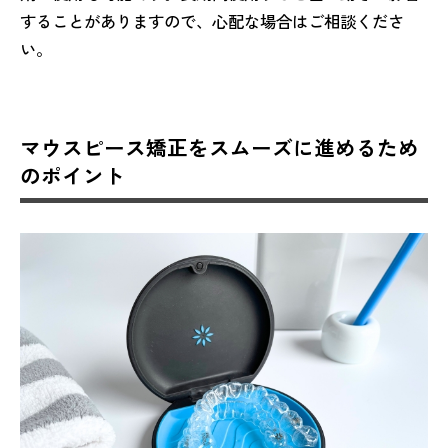
することがありますので、心配な場合はご相談くださ
い。
マウスピース矯正をスムーズに進めるため
のポイント