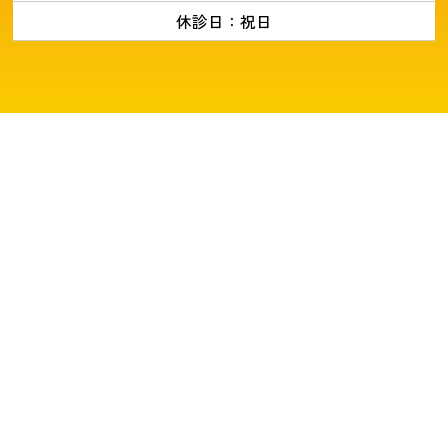
休診日：祝日