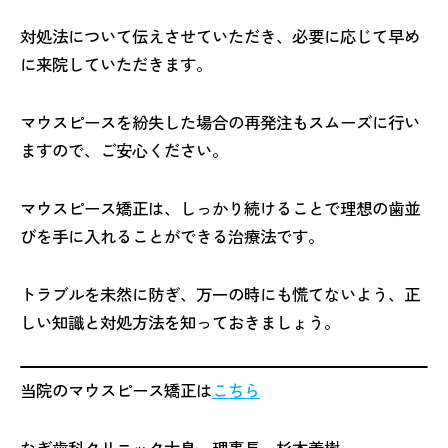
対処法について伝えさせていただき、必要に応じて早め
に来院していただきます。
マウスピースを紛失した場合の再発注もスムーズに行い
ますので、ご安心ください。
マウスピース矯正は、しっかり続けることで理想の歯並
びを手に入れることができる治療法です。
トラブルを未然に防ぎ、万一の時にも慌てないよう、正
しい知識と対処方法を知っておきましょう。
当院のマウスピース矯正は
こちら