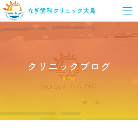
クリニックブログ
BLOG