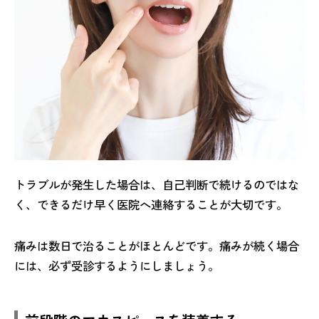
トラブルが発生した場合は、自己判断で続けるのではな
く、できるだけ早く医院へ連絡することが大切です。
痛みは数日で治ることがほとんどです。痛みが続く場合
には、必ず受診するようにしましょう。