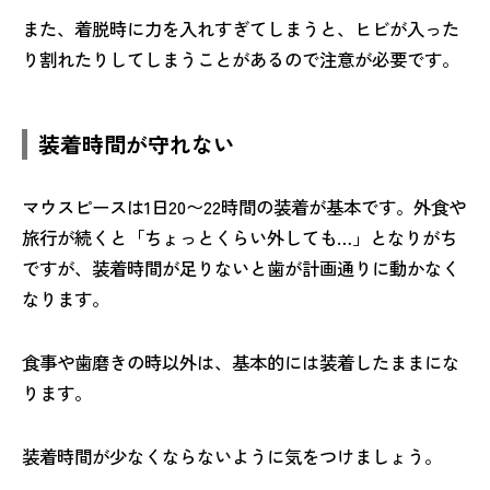
また、着脱時に力を入れすぎてしまうと、ヒビが入った
り割れたりしてしまうことがあるので注意が必要です。
装着時間が守れない
マウスピースは1日20〜22時間の装着が基本です。外食や
旅行が続くと「ちょっとくらい外しても…」となりがち
ですが、装着時間が足りないと歯が計画通りに動かなく
なります。
食事や歯磨きの時以外は、基本的には装着したままにな
ります。
装着時間が少なくならないように気をつけましょう。