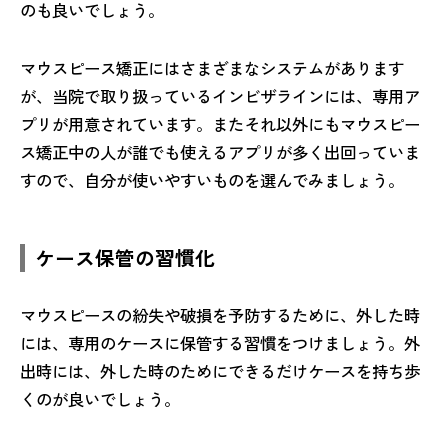
のも良いでしょう。
マウスピース矯正にはさまざまなシステムがあります
が、当院で取り扱っているインビザラインには、専用ア
プリが用意されています。またそれ以外にもマウスピー
ス矯正中の人が誰でも使えるアプリが多く出回っていま
すので、自分が使いやすいものを選んでみましょう。
ケース保管の習慣化
マウスピースの紛失や破損を予防するために、外した時
には、専用のケースに保管する習慣をつけましょう。外
出時には、外した時のためにできるだけケースを持ち歩
くのが良いでしょう。