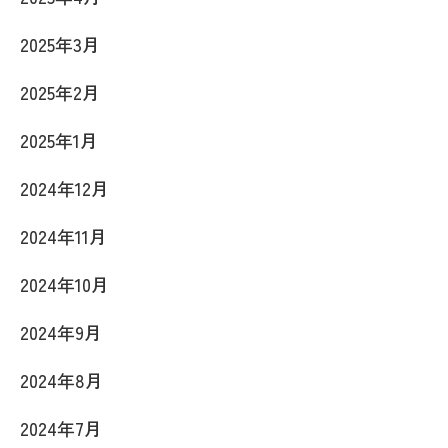
2025年3月
2025年2月
2025年1月
2024年12月
2024年11月
2024年10月
2024年9月
2024年8月
2024年7月