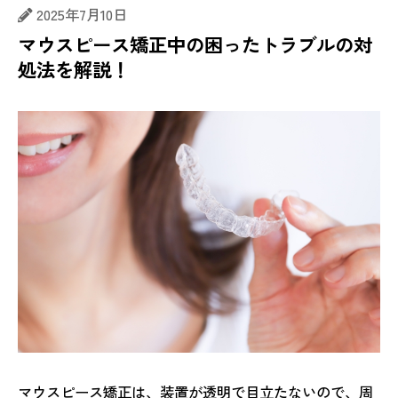
2025年7月10日
マウスピース矯正中の困ったトラブルの対
処法を解説！
マウスピース矯正は、装置が透明で目立たないので、周