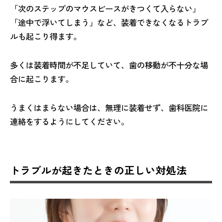
「次のステップのマウスピースがきつくて入らない」
「途中で浮いてしまう」など、装着できなくなるトラブ
ルも起こり得ます。
多くは装着時間が不足していて、歯の移動が不十分な場
合に起こります。
うまくはまらない場合は、無理に装着せず、歯科医院に
連絡をするようにしてください。
トラブルが起きたときの正しい対処法