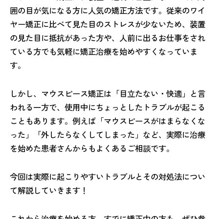
囲の目が気になる方に人気の矯正方法です。従来のワイ
ヤー矯正に比べて見た目のストレスが少ないため、装置
の見た目に抵抗があった方や、人前に出るお仕事をされ
ている方でも気軽に矯正治療を始めやすくなっていま
す。
しかし、マウスピース矯正は「目立たない・快適」と言
われる一方で、使用中にちょっとしたトラブルが起こる
こともあります。例えば「マウスピースがはまらなくな
った」「外したらなくしてしまった」など、実際に治療
を始めた患者さんからもよくあるご相談です。
今回は実際に起こりやすいトラブルとその対処法につい
て解説していきます！
これから治療を始める方、すでに矯正中の方も、ぜひ参