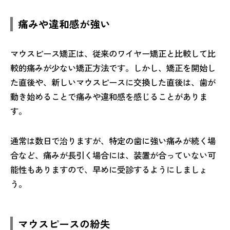
痛みや違和感が強い
マウスピース矯正は、従来のワイヤー矯正と比較して比
較的痛みが少ない矯正方法です。しかし、矯正を開始し
た直後や、新しいマウスピースに交換した直後は、歯が
動き始めることで痛みや違和感を感じることがありま
す。
通常は数日で治りますが、特定の歯に強い痛みが続く場
合など、痛みが長引く場合には、装置が合っていない可
能性もありますので、早めに受診するようにしましょ
う。
マウスピースの紛失