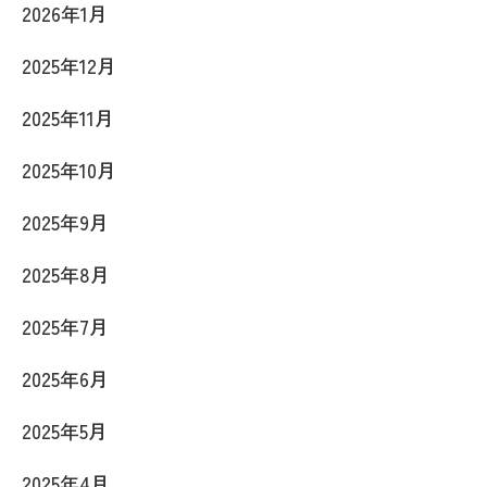
2026年1月
2025年12月
2025年11月
2025年10月
2025年9月
2025年8月
2025年7月
2025年6月
2025年5月
2025年4月