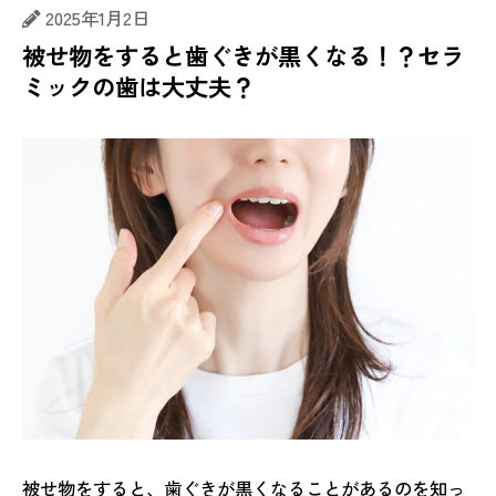
2025年1月2日
被せ物をすると歯ぐきが黒くなる！？セラ
ミックの歯は大丈夫？
被せ物をすると、歯ぐきが黒くなることがあるのを知っ