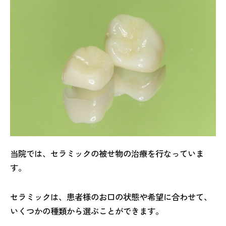
当院では、セラミックの被せ物の治療を行なっていま
す。
セラミックは、患者様のお口の状態や希望に合わせて、
いくつかの種類から選ぶことができます。