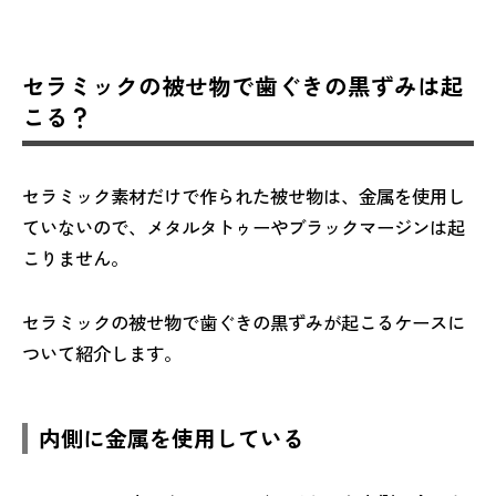
セラミックの被せ物で歯ぐきの黒ずみは起
こる？
セラミック素材だけで作られた被せ物は、金属を使用し
ていないので、メタルタトゥーやブラックマージンは起
こりません。
セラミックの被せ物で歯ぐきの黒ずみが起こるケースに
ついて紹介します。
内側に金属を使用している