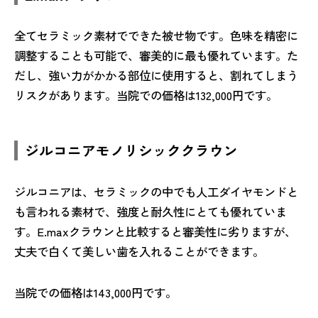
全てセラミック素材でできた被せ物です。色味を精密に
調整することも可能で、審美的に最も優れています。た
だし、強い力がかかる部位に使用すると、割れてしまう
リスクがあります。当院での価格は132,000円です。
ジルコニアモノリシッククラウン
ジルコニアは、セラミックの中でも人工ダイヤモンドと
も言われる素材で、強度と耐久性にとても優れていま
す。E.maxクラウンと比較すると審美性に劣りますが、
丈夫で白くて美しい歯を入れることができます。
当院での価格は143,000円です。