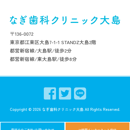
〒136-0072
東京都江東区大島7-1-1 STANDZ大島2階
都営新宿線/大島駅/徒歩2分
都営新宿線/東大島駅/徒歩8分
Copyright ©
2026
なぎ歯科クリニック大島
All Rights Reserved.
24時間インターネット受付