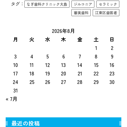
タグ：
なぎ歯科クリニック大島
ジルコニア
セラミック
審美歯科
江東区歯医者
2026年8月
月
火
水
木
金
土
日
1
2
3
4
5
6
7
8
9
10
11
12
13
14
15
16
17
18
19
20
21
22
23
24
25
26
27
28
29
30
31
« 7月
最近の投稿