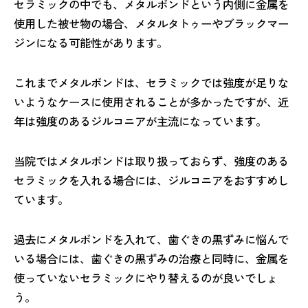
セラミックの中でも、メタルボンドという内側に金属を
使用した被せ物の場合、メタルタトゥーやブラックマー
ジンになる可能性があります。
これまでメタルボンドは、セラミックでは強度が足りな
いようなケースに使用されることが多かったですが、近
年は強度のあるジルコニアが主流になっています。
当院ではメタルボンドは取り扱っておらず、強度のある
セラミックを入れる場合には、ジルコニアをおすすめし
ています。
過去にメタルボンドを入れて、歯ぐきの黒ずみに悩んで
いる場合には、歯ぐきの黒ずみの治療と同時に、金属を
使っていないセラミックにやり替えるのが良いでしょ
う。