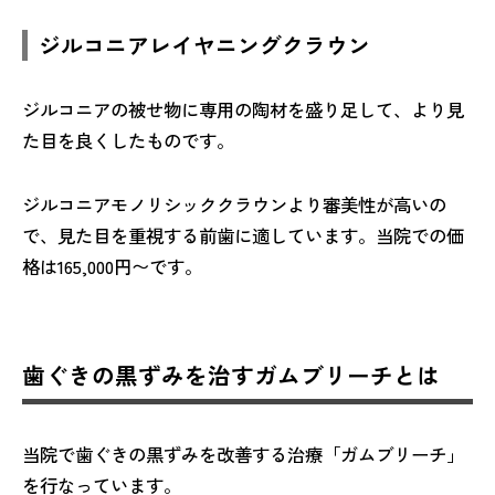
ジルコニアレイヤニングクラウン
ジルコニアの被せ物に専用の陶材を盛り足して、より見
た目を良くしたものです。
ジルコニアモノリシッククラウンより審美性が高いの
で、見た目を重視する前歯に適しています。当院での価
格は165,000円〜です。
歯ぐきの黒ずみを治すガムブリーチとは
当院で歯ぐきの黒ずみを改善する治療「ガムブリーチ」
を行なっています。