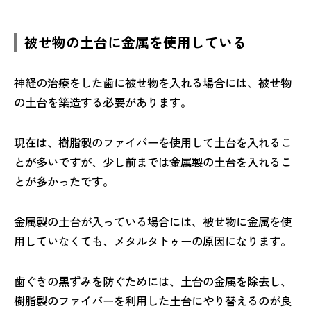
被せ物の土台に金属を使用している
神経の治療をした歯に被せ物を入れる場合には、被せ物
の土台を築造する必要があります。
現在は、樹脂製のファイバーを使用して土台を入れるこ
とが多いですが、少し前までは金属製の土台を入れるこ
とが多かったです。
金属製の土台が入っている場合には、被せ物に金属を使
用していなくても、メタルタトゥーの原因になります。
歯ぐきの黒ずみを防ぐためには、土台の金属を除去し、
樹脂製のファイバーを利用した土台にやり替えるのが良