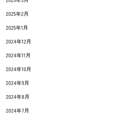
2025年2月
2025年1月
2024年12月
2024年11月
2024年10月
2024年9月
2024年8月
2024年7月