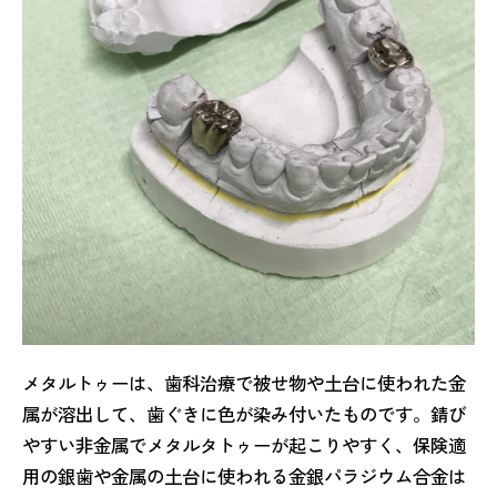
メタルトゥーは、歯科治療で被せ物や土台に使われた金
属が溶出して、歯ぐきに色が染み付いたものです。錆び
やすい非金属でメタルタトゥーが起こりやすく、保険適
用の銀歯や金属の土台に使われる金銀パラジウム合金は