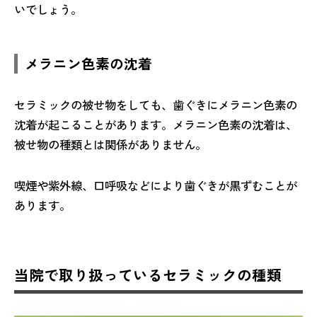
いでしょう。
メラニン色素の沈着
セラミックの被せ物をしても、歯ぐきにメラニン色素の
沈着が起こることがあります。メラニン色素の沈着は、
被せ物の種類とは関係がありません。
喫煙や紫外線、口呼吸などにより歯ぐきが黒ずむことが
あります。
当院で取り扱っているセラミックの種類