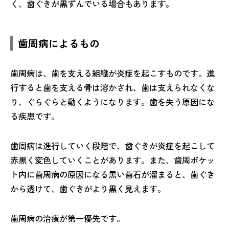
く、歯ぐきが黒ずんでいる場合もあります。
歯周病によるもの
歯周病は、歯を支える組織が炎症を起こすものです。進
行すると歯を支える骨は溶かされ、歯は支えられなくな
り、ぐらぐらと動くようになります。歯を失う原因にな
る疾患です。
歯周病は進行していく段階で、歯ぐきが炎症を起こして
赤黒く変色していくことがあります。また、歯周ポケッ
ト内に歯周病の原因になる黒い歯石が溜まると、歯ぐき
から透けて、歯ぐきがより黒く見えます。
歯周病の治療が第一優先です。