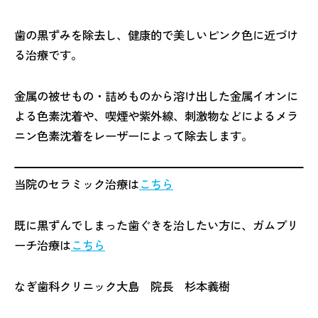
歯の黒ずみを除去し、健康的で美しいピンク色に近づけ
る治療です。
金属の被せもの・詰めものから溶け出した金属イオンに
よる色素沈着や、喫煙や紫外線、刺激物などによるメラ
ニン色素沈着をレーザーによって除去します。
当院のセラミック治療は
こちら
既に黒ずんでしまった歯ぐきを治したい方に、ガムブリ
ーチ治療は
こちら
なぎ歯科クリニック大島 院長 杉本義樹