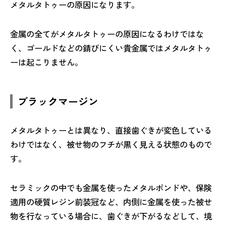
メタルタトゥーの原因になります。
金属の全てがメタルタトゥーの原因になるわけではな
く、ゴールドなどの錆びにくい貴金属ではメタルタトゥ
ーは起こりません。
ブラックマージン
メタルタトゥーとは異なり、直接歯ぐきが変色している
わけではなく、被せ物のフチが黒く見える状態のもので
す。
セラミックの中でも金属を使ったメタルボンドや、保険
適用の硬質レジン前装冠など、内側に金属を使った被せ
物を行なっている場合に、歯ぐきが下がるなどして、境