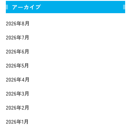
アーカイブ
2026年8月
2026年7月
2026年6月
2026年5月
2026年4月
2026年3月
2026年2月
2026年1月