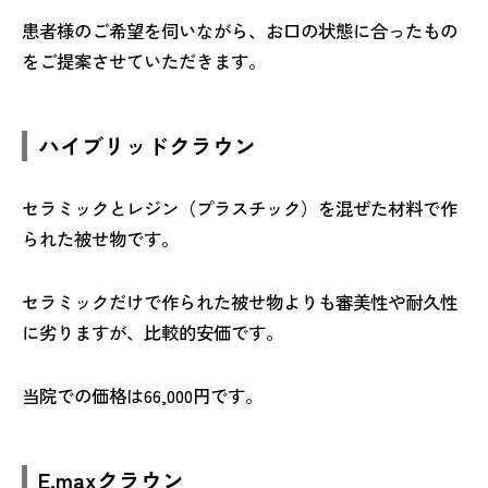
患者様のご希望を伺いながら、お口の状態に合ったもの
をご提案させていただきます。
ハイブリッドクラウン
セラミックとレジン（プラスチック）を混ぜた材料で作
られた被せ物です。
セラミックだけで作られた被せ物よりも審美性や耐久性
に劣りますが、比較的安価です。
当院での価格は66,000円です。
E.maxクラウン