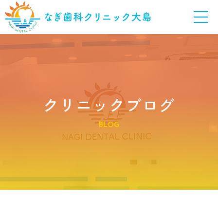
クリニックブログ
BLOG