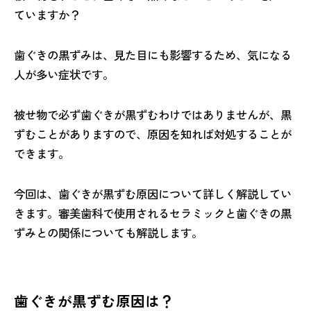
ていますか？
歯ぐきの黒ずみは、見た目にも影響するため、気になる
人が多い症状です。
被せ物で必ず歯ぐきが黒ずむわけではありませんが、黒
ずむことがありますので、原因を知れば対処することが
できます。
今回は、歯ぐきが黒ずむ原因について詳しく解説してい
きます。審美歯科で使用されるセラミックと歯ぐきの黒
ずみとの関係についても解説します。
歯ぐきが黒ずむ原因は？