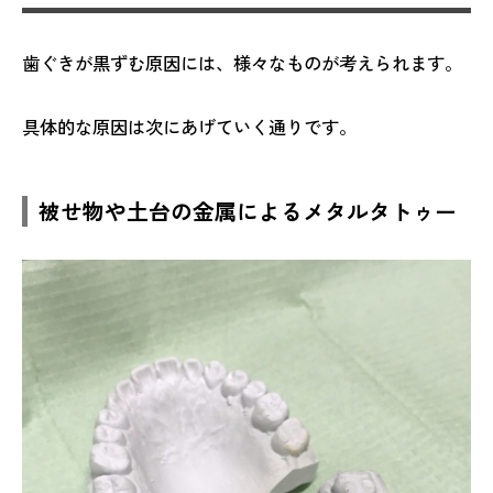
歯ぐきが黒ずむ原因には、様々なものが考えられます。
具体的な原因は次にあげていく通りです。
被せ物や土台の金属によるメタルタトゥー