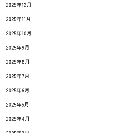
2025年12月
2025年11月
2025年10月
2025年9月
2025年8月
2025年7月
2025年6月
2025年5月
2025年4月
2025年3月