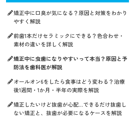
矯正中に口臭が気になる？原因と対策をわかり
やすく解説
前歯1本だけセラミックにできる？色合わせ・
素材の違いを詳しく解説
矯正中に虫歯になりやすいって本当？原因と予
防法を歯科医が解説
オールオン6をしたら食事はどう変わる？治療
後1週間・1か月・半年の実際を解説
矯正したいけど抜歯が心配…できるだけ抜歯し
ない矯正と、抜歯が必要になるケースを解説