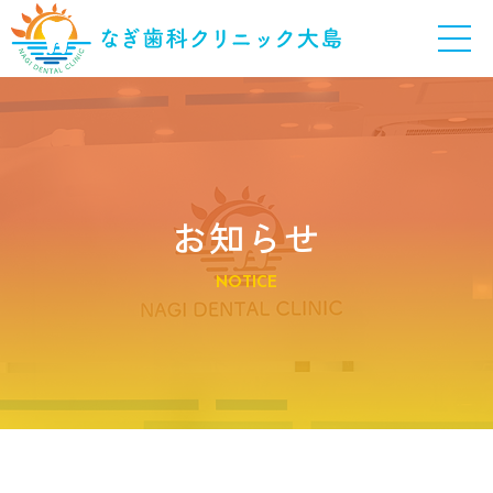
お知らせ
NOTICE