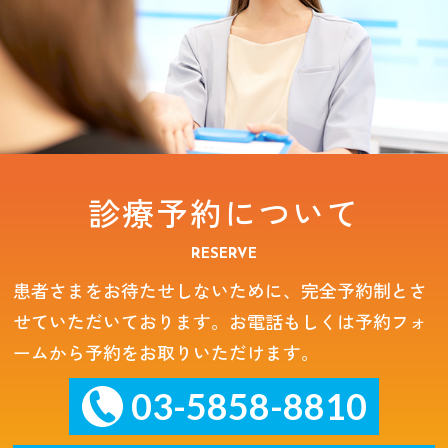
診療予約について
RESERVE
患者さまをお待たせしないために、完全予約制とさ
せていただいております。お電話もしくは予約フォ
ームから予約をお取りいただけます。
03-5858-8810