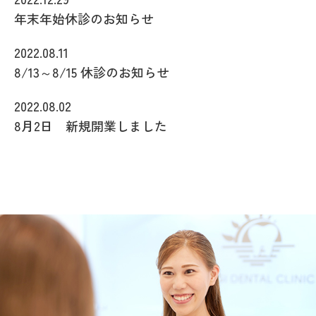
年末年始休診のお知らせ
2022.08.11
8/13～8/15 休診のお知らせ
2022.08.02
8月2日 新規開業しました