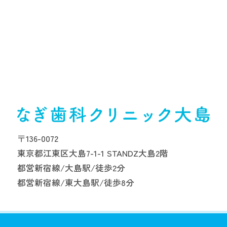
〒136-0072
東京都江東区大島7-1-1 STANDZ大島2階
都営新宿線/大島駅/徒歩2分
都営新宿線/東大島駅/徒歩8分