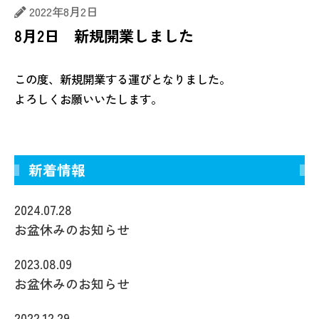
2022年8月2日
8月2日 新規開業しました
この度、新規開業する運びとなりました。
よろしくお願いいたします。
新着情報
2024.07.28
お盆休みのお知らせ
2023.08.09
お盆休みのお知らせ
2022.12.29